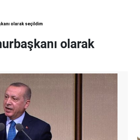
kanı olarak seçildim
urbaşkanı olarak