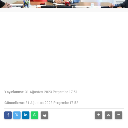
Yayınlanma:
31 Ağustos 2023 Perşembe 17:51
Güncelleme:
31 Ağustos 2023 Perşembe 17:52