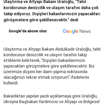
Ulaştırma ve Altyapı Bakanı Uraloğlu, "Tahıl
koridorunun denizcilik ve ulaşım tarafını daha çok
takip ediyoruz. Dışişleri bakanlarımızın yapacakları
görüşmelere göre şekillenecektir." dedi
Google'da abone olun
Ulaştırma ve Altyapı Bakanı Abdulkadir Uraloğlu, tahıl
koridorunun denizcilik ve ulaşım tarafını takip
ettiklerini belirterek, "Dışişleri bakanlarımızın
yapacakları görüşmelere göre şekillenecektir. Biz
üzerimize düşeni her daim yapma noktasında
olacağımızı tekrar etmek istiyorum" ifadelerini
kullandı.
Bakanlıktan yapılan yazılı açıklamaya göre Uraloğlu,
Ukrayna Başbakan Yardımcısı ve Altyapı ve Bölgesel