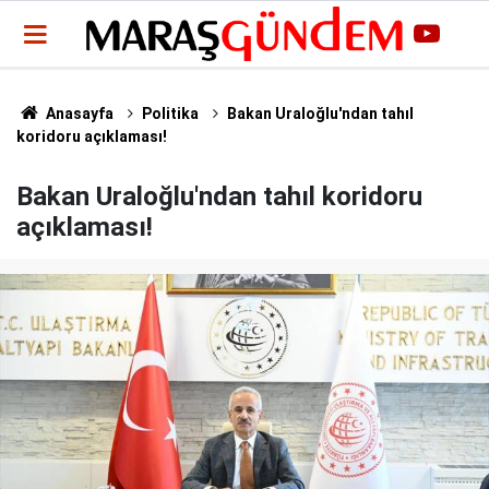
Anasayfa
Politika
Bakan Uraloğlu'ndan tahıl
koridoru açıklaması!
Bakan Uraloğlu'ndan tahıl koridoru
açıklaması!