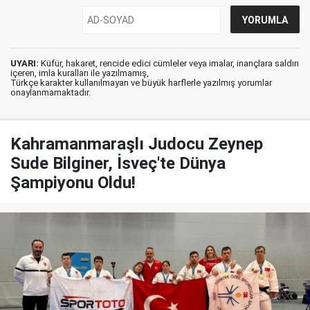
UYARI:
Küfür, hakaret, rencide edici cümleler veya imalar, inançlara saldırı
içeren, imla kuralları ile yazılmamış,
Türkçe karakter kullanılmayan ve büyük harflerle yazılmış yorumlar
onaylanmamaktadır.
Kahramanmaraşlı Judocu Zeynep
Sude Bilginer, İsveç'te Dünya
Şampiyonu Oldu!