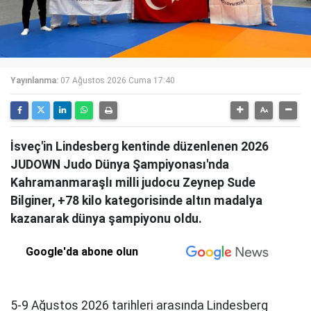
Yayınlanma:
07 Ağustos 2026 Cuma 17:40
İsveç'in Lindesberg kentinde düzenlenen 2026
JUDOWN Judo Dünya Şampiyonası'nda
Kahramanmaraşlı milli judocu Zeynep Sude
Bilginer, +78 kilo kategorisinde altın madalya
kazanarak dünya şampiyonu oldu.
Google'da abone olun
5-9 Ağustos 2026 tarihleri arasında Lindesberg