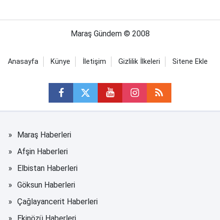
Maraş Gündem © 2008
Anasayfa
Künye
İletişim
Gizlilik İlkeleri
Sitene Ekle
Maraş Haberleri
Afşin Haberleri
Elbistan Haberleri
Göksun Haberleri
Çağlayancerit Haberleri
Ekinözü Haberleri