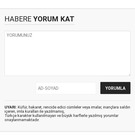
HABERE
YORUM KAT
UYARI:
Küfür, hakaret, rencide edici cümleler veya imalar, inançlara saldırı
içeren, imla kuralları ile yazılmamış,
Türkçe karakter kullanılmayan ve büyük harflerle yazılmış yorumlar
onaylanmamaktadır.