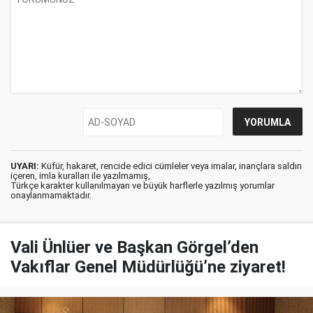
UYARI:
Küfür, hakaret, rencide edici cümleler veya imalar, inançlara saldırı
içeren, imla kuralları ile yazılmamış,
Türkçe karakter kullanılmayan ve büyük harflerle yazılmış yorumlar
onaylanmamaktadır.
Vali Ünlüer ve Başkan Görgel’den
Vakıflar Genel Müdürlüğü’ne ziyaret!