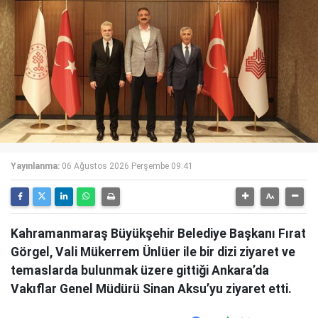
Yayınlanma:
06 Ağustos 2026 Perşembe 09:41
Kahramanmaraş Büyükşehir Belediye Başkanı Fırat
Görgel, Vali Mükerrem Ünlüer ile bir dizi ziyaret ve
temaslarda bulunmak üzere gittiği Ankara’da
Vakıflar Genel Müdürü Sinan Aksu’yu ziyaret etti.