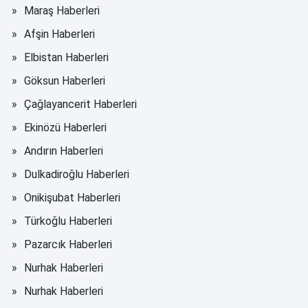
Maraş Haberleri
Afşin Haberleri
Elbistan Haberleri
Göksun Haberleri
Çağlayancerit Haberleri
Ekinözü Haberleri
Andırın Haberleri
Dulkadiroğlu Haberleri
Onikişubat Haberleri
Türkoğlu Haberleri
Pazarcık Haberleri
Nurhak Haberleri
Nurhak Haberleri