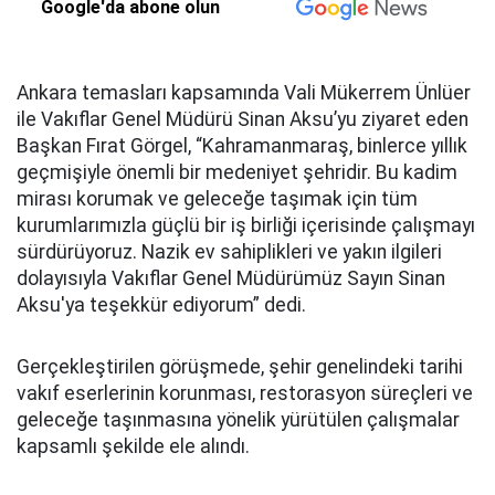
Google'da abone olun
Ankara temasları kapsamında Vali Mükerrem Ünlüer
ile Vakıflar Genel Müdürü Sinan Aksu’yu ziyaret eden
Başkan Fırat Görgel, “Kahramanmaraş, binlerce yıllık
geçmişiyle önemli bir medeniyet şehridir. Bu kadim
mirası korumak ve geleceğe taşımak için tüm
kurumlarımızla güçlü bir iş birliği içerisinde çalışmayı
sürdürüyoruz. Nazik ev sahiplikleri ve yakın ilgileri
dolayısıyla Vakıflar Genel Müdürümüz Sayın Sinan
Aksu'ya teşekkür ediyorum” dedi.
Gerçekleştirilen görüşmede, şehir genelindeki tarihi
vakıf eserlerinin korunması, restorasyon süreçleri ve
geleceğe taşınmasına yönelik yürütülen çalışmalar
kapsamlı şekilde ele alındı.