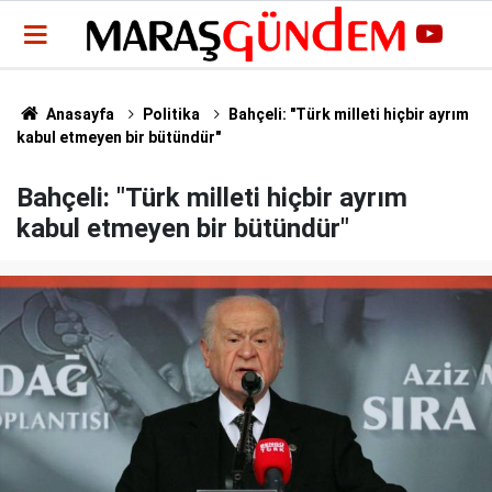
Anasayfa
Politika
Bahçeli: "Türk milleti hiçbir ayrım
kabul etmeyen bir bütündür"
Bahçeli: "Türk milleti hiçbir ayrım
kabul etmeyen bir bütündür"