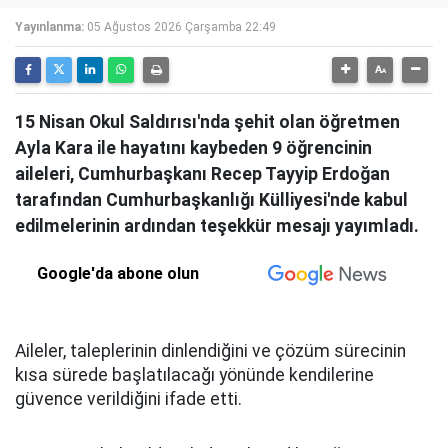
Yayınlanma:
05 Ağustos 2026 Çarşamba 22:49
15 Nisan Okul Saldırısı'nda şehit olan öğretmen
Ayla Kara ile hayatını kaybeden 9 öğrencinin
aileleri, Cumhurbaşkanı Recep Tayyip Erdoğan
tarafından Cumhurbaşkanlığı Külliyesi'nde kabul
edilmelerinin ardından teşekkür mesajı yayımladı.
Google'da abone olun
Aileler, taleplerinin dinlendiğini ve çözüm sürecinin
kısa sürede başlatılacağı yönünde kendilerine
güvence verildiğini ifade etti.