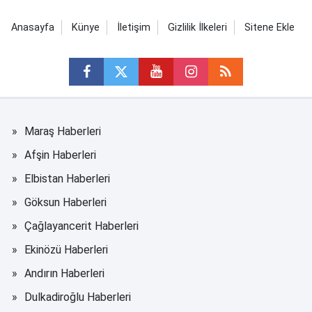
Anasayfa
Künye
İletişim
Gizlilik İlkeleri
Sitene Ekle
Maraş Haberleri
Afşin Haberleri
Elbistan Haberleri
Göksun Haberleri
Çağlayancerit Haberleri
Ekinözü Haberleri
Andırın Haberleri
Dulkadiroğlu Haberleri