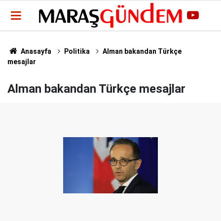
Anasayfa
Politika
Alman bakandan Türkçe
mesajlar
Alman bakandan Türkçe mesajlar