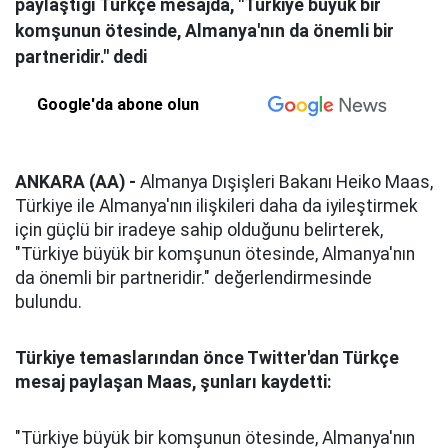
paylaştığı Türkçe mesajda, "Türkiye büyük bir
komşunun ötesinde, Almanya'nın da önemli bir
partneridir." dedi
Google'da abone olun
ANKARA (AA) -
Almanya Dışişleri Bakanı Heiko Maas,
Türkiye ile Almanya'nın ilişkileri daha da iyileştirmek
için güçlü bir iradeye sahip olduğunu belirterek,
"Türkiye büyük bir komşunun ötesinde, Almanya'nın
da önemli bir partneridir." değerlendirmesinde
bulundu.
Türkiye temaslarından önce Twitter'dan Türkçe
mesaj paylaşan Maas, şunları kaydetti:
"Türkiye büyük bir komşunun ötesinde, Almanya'nın