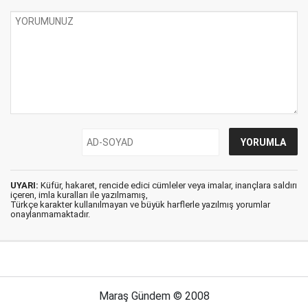
UYARI:
Küfür, hakaret, rencide edici cümleler veya imalar, inançlara saldırı
içeren, imla kuralları ile yazılmamış,
Türkçe karakter kullanılmayan ve büyük harflerle yazılmış yorumlar
onaylanmamaktadır.
Maraş Gündem © 2008