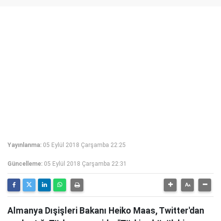
Yayınlanma:
05 Eylül 2018 Çarşamba 22:25
Güncelleme:
05 Eylül 2018 Çarşamba 22:31
Almanya Dışişleri Bakanı Heiko Maas, Twitter'dan