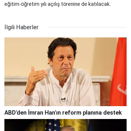
eğitim-öğretim yılı açılış törenine de katılacak.
İlgili Haberler
ABD'den İmran Han'ın reform planına destek