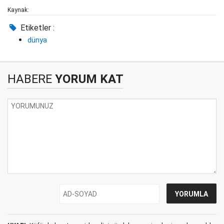
Kaynak:
Etiketler :
dünya
HABERE
YORUM KAT