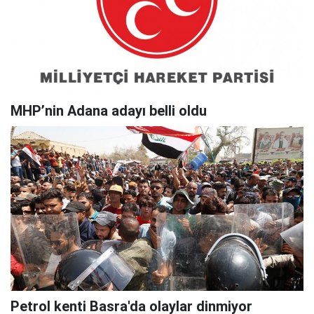
MHP’nin Adana adayı belli oldu
Petrol kenti Basra'da olaylar dinmiyor