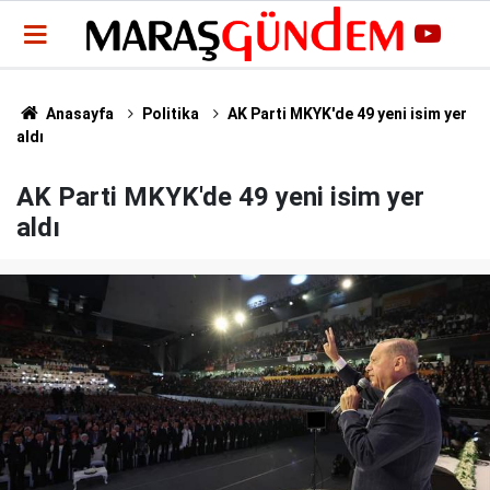
Anasayfa
Politika
AK Parti MKYK'de 49 yeni isim yer
aldı
AK Parti MKYK'de 49 yeni isim yer
aldı