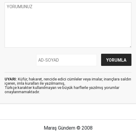
UYARI:
Küfür, hakaret, rencide edici cümleler veya imalar, inançlara saldırı
içeren, imla kuralları ile yazılmamış,
Türkçe karakter kullanılmayan ve büyük harflerle yazılmış yorumlar
onaylanmamaktadır.
Maraş Gündem © 2008