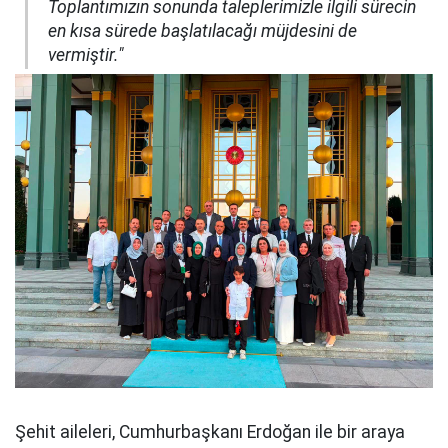
Toplantımızın sonunda taleplerimizle ilgili sürecin
en kısa sürede başlatılacağı müjdesini de
vermiştir."
Şehit aileleri, Cumhurbaşkanı Erdoğan ile bir araya