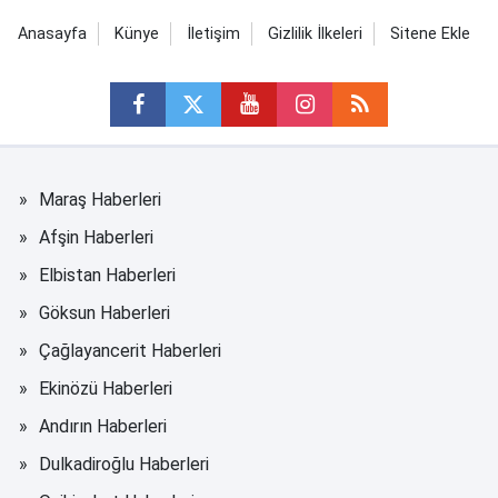
Anasayfa
Künye
İletişim
Gizlilik İlkeleri
Sitene Ekle
Maraş Haberleri
Afşin Haberleri
Elbistan Haberleri
Göksun Haberleri
Çağlayancerit Haberleri
Ekinözü Haberleri
Andırın Haberleri
Dulkadiroğlu Haberleri