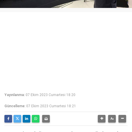
Yayınlanma:
07 Ekim 2023 Cumartesi 18:20
Güncelleme:
07 Ekim 2023 Cumartesi 18:21