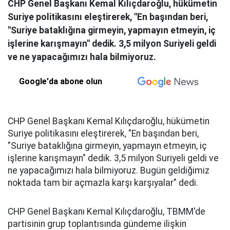
CHP Genel Başkanı Kemal Kılıçdaroğlu, hükümetin
Suriye politikasını eleştirerek, "En başından beri,
"Suriye bataklığına girmeyin, yapmayın etmeyin, iç
işlerine karışmayın" dedik. 3,5 milyon Suriyeli geldi
ve ne yapacağımızı hala bilmiyoruz.
Google'da abone olun
CHP Genel Başkanı Kemal Kılıçdaroğlu, hükümetin
Suriye politikasını eleştirerek, "En başından beri,
"Suriye bataklığına girmeyin, yapmayın etmeyin, iç
işlerine karışmayın" dedik. 3,5 milyon Suriyeli geldi ve
ne yapacağımızı hala bilmiyoruz. Bugün geldiğimiz
noktada tam bir açmazla karşı karşıyalar" dedi.
CHP Genel Başkanı Kemal Kılıçdaroğlu, TBMM'de
partisinin grup toplantısında gündeme ilişkin