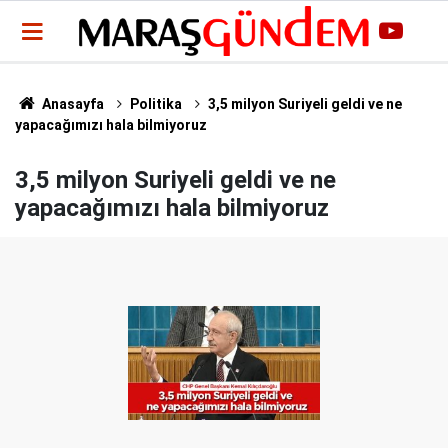
Anasayfa
Politika
3,5 milyon Suriyeli geldi ve ne
yapacağımızı hala bilmiyoruz
3,5 milyon Suriyeli geldi ve ne
yapacağımızı hala bilmiyoruz