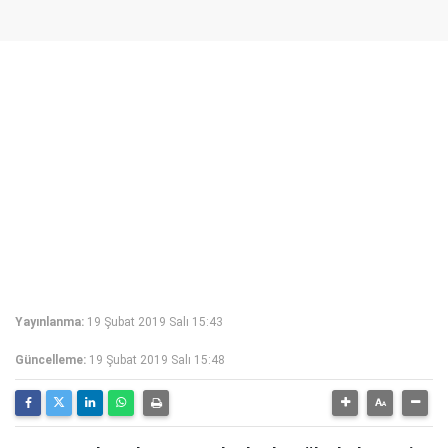
Yayınlanma:
19 Şubat 2019 Salı 15:43
Güncelleme:
19 Şubat 2019 Salı 15:48