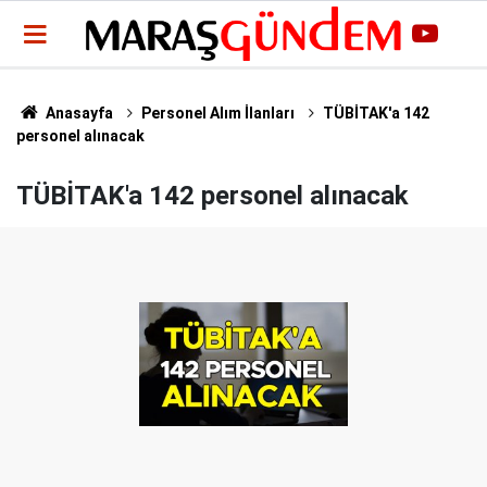
Anasayfa
Personel Alım İlanları
TÜBİTAK'a 142
personel alınacak
TÜBİTAK'a 142 personel alınacak