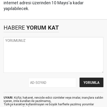
internet adresi üzerinden 10 Mayıs'a kadar
yapılabilecek.
HABERE
YORUM KAT
UYARI:
Küfür, hakaret, rencide edici cümleler veya imalar, inançlara saldırı
içeren, imla kuralları ile yazılmamış,
Türkçe karakter kullanılmayan ve büyük harflerle yazılmış yorumlar