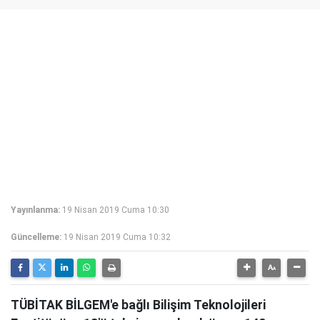
Yayınlanma:
19 Nisan 2019 Cuma 10:30
Güncelleme:
19 Nisan 2019 Cuma 10:32
TÜBİTAK BİLGEM'e bağlı Bilişim Teknolojileri