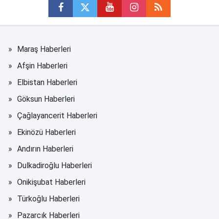
Maraş Haberleri
Afşin Haberleri
Elbistan Haberleri
Göksun Haberleri
Çağlayancerit Haberleri
Ekinözü Haberleri
Andırın Haberleri
Dulkadiroğlu Haberleri
Onikişubat Haberleri
Türkoğlu Haberleri
Pazarcık Haberleri