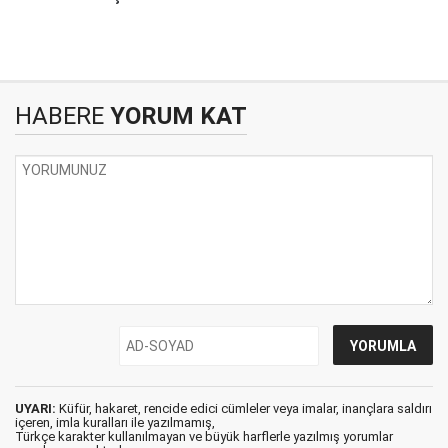
HABERE
YORUM KAT
UYARI:
Küfür, hakaret, rencide edici cümleler veya imalar, inançlara saldırı
içeren, imla kuralları ile yazılmamış,
Türkçe karakter kullanılmayan ve büyük harflerle yazılmış yorumlar