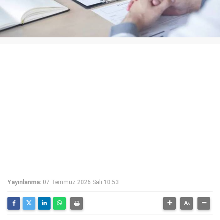
Yayınlanma:
07 Temmuz 2026 Salı 10:53