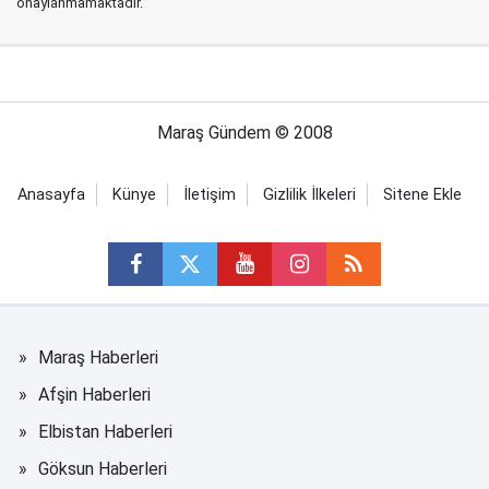
onaylanmamaktadır.
Maraş Gündem © 2008
Anasayfa
Künye
İletişim
Gizlilik İlkeleri
Sitene Ekle
Maraş Haberleri
Afşin Haberleri
Elbistan Haberleri
Göksun Haberleri