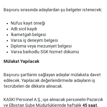
Başvuru sırasında adaylardan şu belgeler istenecek:
Nüfus kayıt örneği
Adli sicil kaydı
İkametgah belgesi
Varsa iş deneyim belgesi
Diploma veya mezuniyet belgesi
Varsa barkodlu SGK hizmet dökümü
Mülakat Yapılacak
Başvuru şartlarını sağlayan adaylar mülakata davet
edilecek. Yapılacak değerlendirmede adayların iş
tecrübeleri de dikkate alınacak.
KASKİ Personel A.Ş., işe alınacak personelin Pazarcık
ve Elbistan Şube Müdürlüklerinde haftalık
45 saat
,