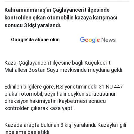
Kahramanmaraş’ın Çağlayancerit ilçesinde
kontrolden çıkan otomobilin kazaya karışması
sonucu 3 kişi yaralandı.
Google'da abone olun
Kaza, Çağlayancerit ilçesine bağlı Küçükcerit
Mahallesi Bostan Suyu mevkisinde meydana geldi.
Edinilen bilgilere göre, R.S yönetimindeki 31 NU 447
plakalı otomobil, seyir halindeyken sürücüsünün
direksiyon hakimiyetini kaybetmesi sonucu
kontrolden çıkarak kaza yaptı.
Kazada araçta bulunan 3 kişi yaralandı. Kazayla ilgili
inceleme başlatıldı.