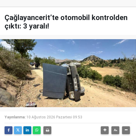
Çağlayancerit’te otomobil kontrolden
çıktı: 3 yaralı!
Yayınlanma:
10 Ağustos 2026 Pazartesi 09:53