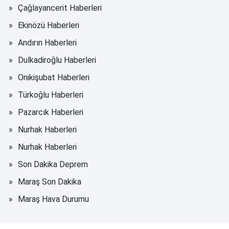
Çağlayancerit Haberleri
Ekinözü Haberleri
Andırın Haberleri
Dulkadiroğlu Haberleri
Onikişubat Haberleri
Türkoğlu Haberleri
Pazarcık Haberleri
Nurhak Haberleri
Nurhak Haberleri
Son Dakika Deprem
Maraş Son Dakika
Maraş Hava Durumu