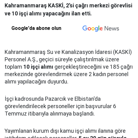
Kahramanmaraş KASKİ, 2’si çağrı merkezi görevlisi
ve 10 işçi alımı yapacağını ilan etti.
Google'da abone olun
Kahramanmaraş Su ve Kanalizasyon İdaresi (KASKİ)
Personel A.Ş., geçici süreyle çalıştırılmak üzere
toplam
10 işçi alımı
gerçekleştireceğini ve 185 çağrı
merkezinde görevlendirmek üzere 2 kadın personel
alımı yapılacağını duyurdu.
İşçi kadrosunda Pazarcık ve Elbistan'da
görevlendirilecek personeller için başvurular 6
Temmuz itibarıyla alınmaya başlandı.
Yayımlanan kurum dışı kamu işçi alımı ilanına göre