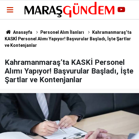
Anasayfa
Personel Alım İlanları
Kahramanmaraş’ta
KASKİ Personel Alımı Yapıyor! Başvurular Başladı, İşte Şartlar
ve Kontenjanlar
Kahramanmaraş’ta KASKİ Personel
Alımı Yapıyor! Başvurular Başladı, İşte
Şartlar ve Kontenjanlar