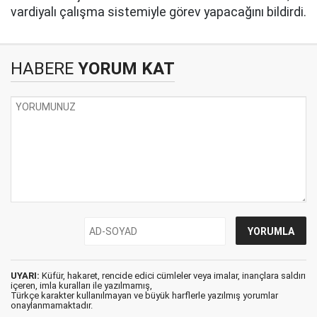
vardiyalı çalışma sistemiyle görev yapacağını bildirdi.
HABERE
YORUM KAT
UYARI:
Küfür, hakaret, rencide edici cümleler veya imalar, inançlara saldırı
içeren, imla kuralları ile yazılmamış,
Türkçe karakter kullanılmayan ve büyük harflerle yazılmış yorumlar
onaylanmamaktadır.