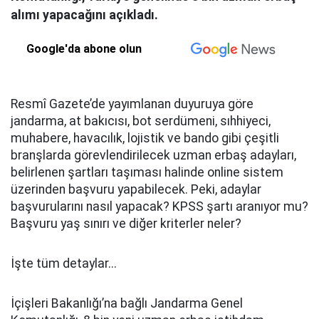
alımı yapacağını açıkladı.
Google'da abone olun
Resmî Gazete’de yayımlanan duyuruya göre
jandarma, at bakıcısı, bot serdümeni, sıhhiyeci,
muhabere, havacılık, lojistik ve bando gibi çeşitli
branşlarda görevlendirilecek uzman erbaş adayları,
belirlenen şartları taşıması halinde online sistem
üzerinden başvuru yapabilecek. Peki, adaylar
başvurularını nasıl yapacak? KPSS şartı aranıyor mu?
Başvuru yaş sınırı ve diğer kriterler neler?
İşte tüm detaylar...
İçişleri Bakanlığı’na bağlı Jandarma Genel