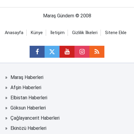
Maraş Gündem © 2008
Anasayfa
Künye
İletişim
Gizlilik İlkeleri
Sitene Ekle
Maraş Haberleri
Afşin Haberleri
Elbistan Haberleri
Göksun Haberleri
Çağlayancerit Haberleri
Ekinözü Haberleri