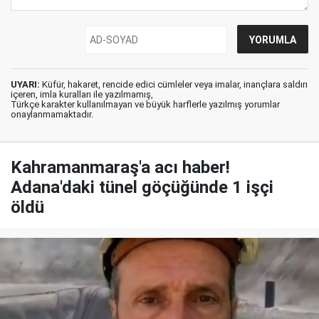
UYARI:
Küfür, hakaret, rencide edici cümleler veya imalar, inançlara saldırı
içeren, imla kuralları ile yazılmamış,
Türkçe karakter kullanılmayan ve büyük harflerle yazılmış yorumlar
onaylanmamaktadır.
Kahramanmaraş'a acı haber!
Adana'daki tünel göçüğünde 1 işçi
öldü