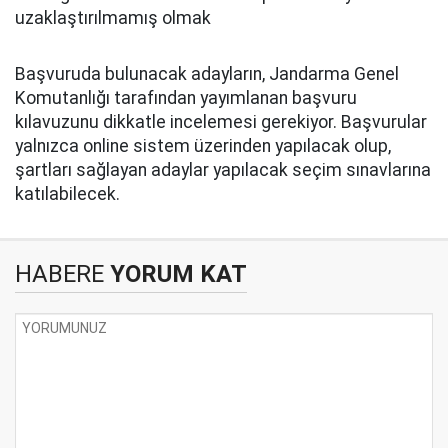
uzaklaştırılmamış olmak
Başvuruda bulunacak adayların, Jandarma Genel
Komutanlığı tarafından yayımlanan başvuru
kılavuzunu dikkatle incelemesi gerekiyor. Başvurular
yalnızca online sistem üzerinden yapılacak olup,
şartları sağlayan adaylar yapılacak seçim sınavlarına
katılabilecek.
HABERE
YORUM KAT