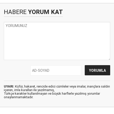
HABERE
YORUM KAT
UYARI:
Küfür, hakaret, rencide edici cümleler veya imalar, inançlara saldırı
içeren, imla kuralları ile yazılmamış,
Türkçe karakter kullanılmayan ve büyük harflerle yazılmış yorumlar
onaylanmamaktadır.