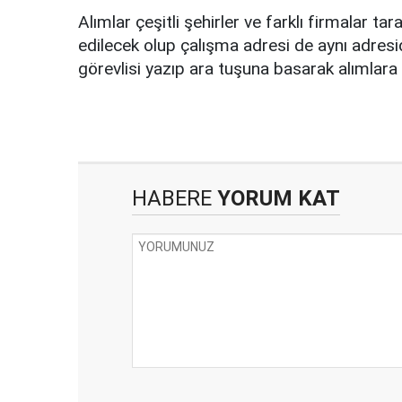
Alımlar çeşitli şehirler ve farklı firmalar 
edilecek olup çalışma adresi de aynı adresi
görevlisi yazıp ara tuşuna basarak alımlara u
HABERE
YORUM KAT