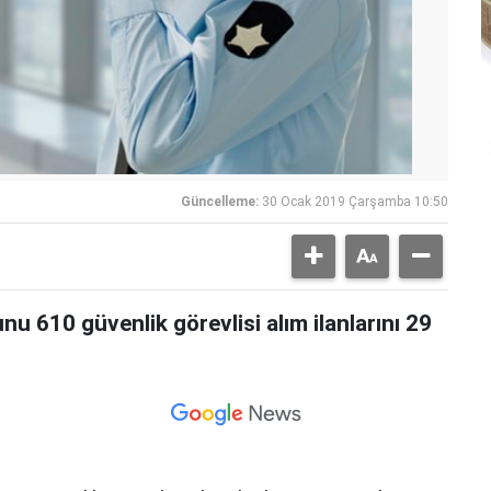
Güncelleme:
30 Ocak 2019 Çarşamba 10:50
nu 610 güvenlik görevlisi alım ilanlarını 29