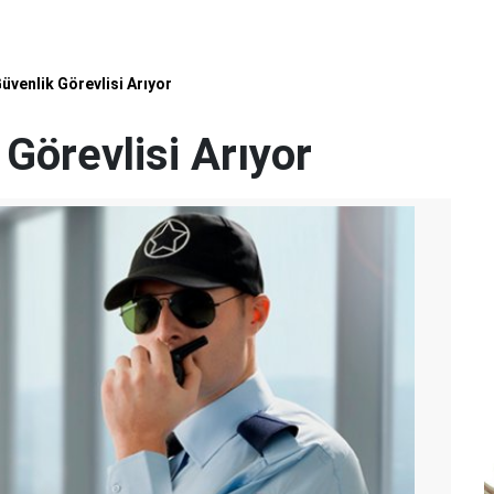
üvenlik Görevlisi Arıyor
Görevlisi Arıyor