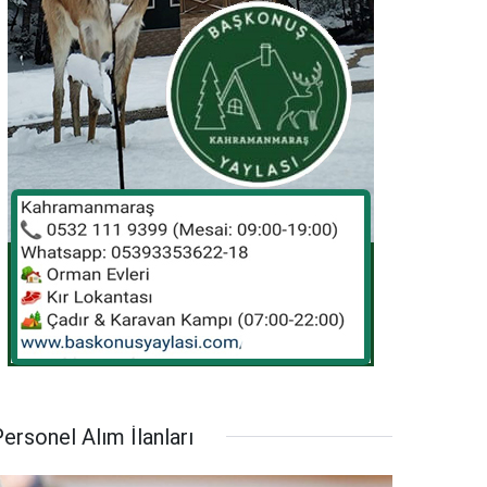
ersonel Alım İlanları