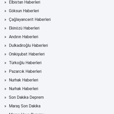
Elbistan Haberleri
Göksun Haberleri
Çağlayancerit Haberleri
Ekinözü Haberleri
Andırın Haberleri
Dulkadiroğlu Haberleri
Onikişubat Haberleri
Türkoğlu Haberleri
Pazarcık Haberleri
Nurhak Haberleri
Nurhak Haberleri
Son Dakika Deprem
Maraş Son Dakika