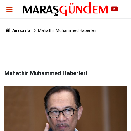
Anasayfa
Mahathir Muhammed Haberleri
Mahathir Muhammed Haberleri