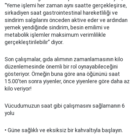
“Yeme işlemi her zaman aynı saatte gerçekleşirse,
sirkadiyen saat gastrointestinal hareketliliği ve
sindirim salgılarını önceden aktive eder ve ardından
yemek yendiğinde sindirim, besin emilimi ve
metabolik işlemler maksimum verimlilikle
gerçekleştirilebilir” diyor.
Son çalışmalar, gıda alımının zamanlamasının kilo
düzenlemesinde önemli bir rol oynayabileceğini
gösteriyor. Örneğin buna göre ana öğününü saat
15.00’ten sonra yiyenler, önce yiyenlere göre daha az
kilo veriyor!
Vücudumuzun saat gibi çalışmasını sağlamanın 6
yolu
• Güne sağlıklı ve eksiksiz bir kahvaltıyla başlayın.