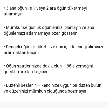
• 3 ana öğün ile 1 veya 2 ara öğün tüketmeyi
atlamayın
• Mümkünse günlük öğünlerinizi planlayın ve ana
öğünlerinizi atlamamaya özen gösterin
• Dengeli öğünler tüketin ve gün içinde enerji alımınızı
artırmaktan kaçının
• Öğün saatlerinizde dakik olun – öğle yemeğini
geciktirmekten kaçının
• Düzenli beslenin – kendinize uygun bir düzen bulun
ve düzeninizi mümkün olduğunca bozmayın