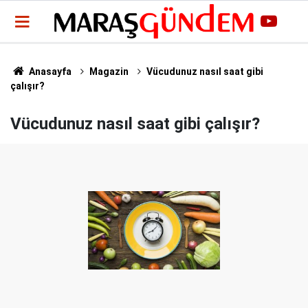
Anasayfa
Magazin
Vücudunuz nasıl saat gibi
çalışır?
Vücudunuz nasıl saat gibi çalışır?