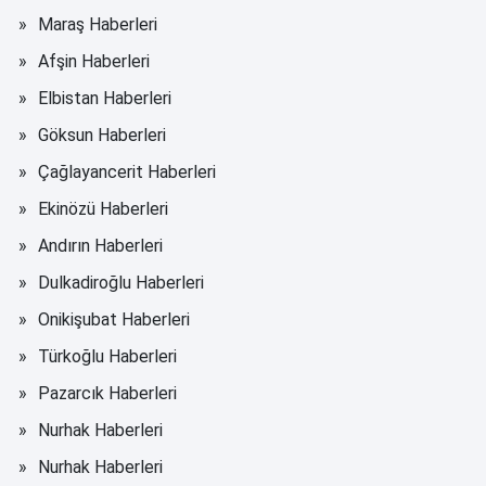
Maraş Haberleri
Afşin Haberleri
Elbistan Haberleri
Göksun Haberleri
Çağlayancerit Haberleri
Ekinözü Haberleri
Andırın Haberleri
Dulkadiroğlu Haberleri
Onikişubat Haberleri
Türkoğlu Haberleri
Pazarcık Haberleri
Nurhak Haberleri
Nurhak Haberleri