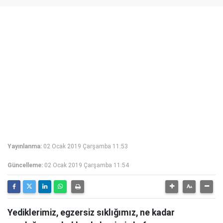
Yayınlanma:
02 Ocak 2019 Çarşamba 11:53
Güncelleme:
02 Ocak 2019 Çarşamba 11:54
Yediklerimiz, egzersiz sıklığımız, ne kadar