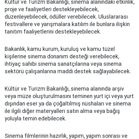
Kültür ve Turizm Bakanlığı, sinema alanındaki etkinlik,
proje ve faaliyetleri destekleyebilecek,
düzenleyebilecek, ödüller verebilecek. Uluslararası
festivallere ve yarışmalara katılım ile bunlara ilişkin
tanıtım faaliyetlerini destekleyebilecek.
Bakanlık, kamu kurum, kuruluş ve kamu tüzel
kişilerine sinema donanım desteği verebilecek,
ihtiyaç sahibi sinema sanatçılarına veya sinema
sektörü çalışanlarına maddi destek sağlayabilecek.
Kültür ve Turizm Bakanlığı, sinema alanında arşiv
veya müze oluşturulmasını teminen yurt içi veya yurt
dışından eser ya da çoğaltılmış nüshaları ve sinema
ile ilgili diğer materyalleri satın alma veya bağış
yoluyla temin edebilecek.
Sinema filmlerinin hazırlık, yapım, yapım sonrası ve