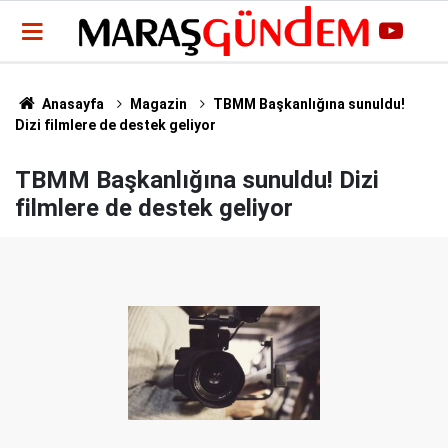
Anasayfa
Magazin
TBMM Başkanlığına sunuldu!
Dizi filmlere de destek geliyor
TBMM Başkanlığına sunuldu! Dizi
filmlere de destek geliyor