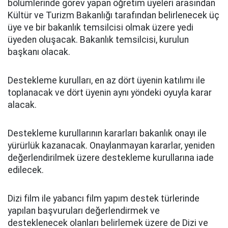
bölümlerinde görev yapan öğretim üyeleri arasından
Kültür ve Turizm Bakanlığı tarafından belirlenecek üç
üye ve bir bakanlık temsilcisi olmak üzere yedi
üyeden oluşacak. Bakanlık temsilcisi, kurulun
başkanı olacak.
Destekleme kurulları, en az dört üyenin katılımı ile
toplanacak ve dört üyenin aynı yöndeki oyuyla karar
alacak.
Destekleme kurullarının kararları bakanlık onayı ile
yürürlük kazanacak. Onaylanmayan kararlar, yeniden
değerlendirilmek üzere destekleme kurullarına iade
edilecek.
Dizi film ile yabancı film yapım destek türlerinde
yapılan başvuruları değerlendirmek ve
desteklenecek olanları belirlemek üzere de Dizi ve