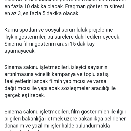
en fazla 10 dakika olacak. Fragman gösterim süresi
en az 3, en fazla 5 dakika olacak.
Kamu spotları ve sosyal sorumluluk projelerine
ilişkin gösterimler, bu sürelere dahil edilemeyecek.
Sinema filmi gösterim arası 15 dakikayı
aşamayacak.
Sinema salonu işletmecileri, izleyici sayısının
artırılmasına yönelik kampanya ve toplu satış
faaliyetlerini ancak filmin yapımcısı ve varsa
dağıtımcısı ile yapılacak sözleşmeler aracılığı ile
gerçekleştirecek.
Sinema salonu işletmecileri, film gösterimleri ile ilgili
bilgileri bakanlığa iletmek üzere bakanlıkça belirlenen
donanım ve yazılımı işler halde bulundurmakla