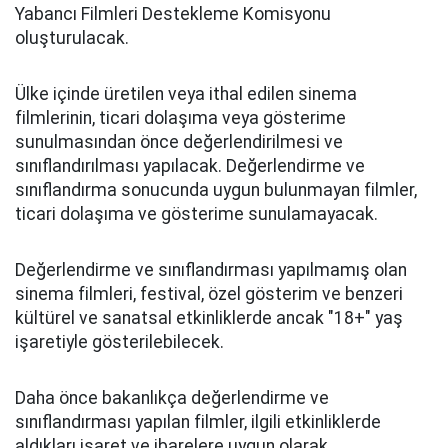
Yabancı Filmleri Destekleme Komisyonu
oluşturulacak.
Ülke içinde üretilen veya ithal edilen sinema
filmlerinin, ticari dolaşıma veya gösterime
sunulmasından önce değerlendirilmesi ve
sınıflandırılması yapılacak. Değerlendirme ve
sınıflandırma sonucunda uygun bulunmayan filmler,
ticari dolaşıma ve gösterime sunulamayacak.
Değerlendirme ve sınıflandırması yapılmamış olan
sinema filmleri, festival, özel gösterim ve benzeri
kültürel ve sanatsal etkinliklerde ancak "18+" yaş
işaretiyle gösterilebilecek.
Daha önce bakanlıkça değerlendirme ve
sınıflandırması yapılan filmler, ilgili etkinliklerde
aldıkları işaret ve ibarelere uygun olarak