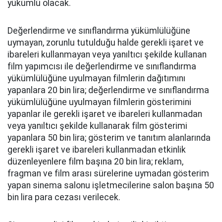
yükümlü olacak.
Değerlendirme ve sınıflandırma yükümlülüğüne
uymayan, zorunlu tutulduğu halde gerekli işaret ve
ibareleri kullanmayan veya yanıltıcı şekilde kullanan
film yapımcısı ile değerlendirme ve sınıflandırma
yükümlülüğüne uyulmayan filmlerin dağıtımını
yapanlara 20 bin lira; değerlendirme ve sınıflandırma
yükümlülüğüne uyulmayan filmlerin gösterimini
yapanlar ile gerekli işaret ve ibareleri kullanmadan
veya yanıltıcı şekilde kullanarak film gösterimi
yapanlara 50 bin lira; gösterim ve tanıtım alanlarında
gerekli işaret ve ibareleri kullanmadan etkinlik
düzenleyenlere film başına 20 bin lira; reklam,
fragman ve film arası sürelerine uymadan gösterim
yapan sinema salonu işletmecilerine salon başına 50
bin lira para cezası verilecek.