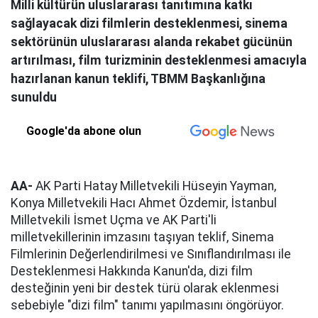
Milli kültürün uluslararası tanıtımına katkı
sağlayacak dizi filmlerin desteklenmesi, sinema
sektörünün uluslararası alanda rekabet gücünün
artırılması, film turizminin desteklenmesi amacıyla
hazırlanan kanun teklifi, TBMM Başkanlığına
sunuldu
Google'da abone olun
AA-
AK Parti Hatay Milletvekili Hüseyin Yayman,
Konya Milletvekili Hacı Ahmet Özdemir, İstanbul
Milletvekili İsmet Uçma ve AK Parti'li
milletvekillerinin imzasını taşıyan teklif, Sinema
Filmlerinin Değerlendirilmesi ve Sınıflandırılması ile
Desteklenmesi Hakkında Kanun'da, dizi film
desteğinin yeni bir destek türü olarak eklenmesi
sebebiyle "dizi film" tanımı yapılmasını öngörüyor.