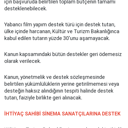
için başvuruda belirtilen toplam bütçenin tamamı
desteklenebilecek.
Yabancı film yapım destek türü için destek tutarı,
ülke içinde harcanan, Kültür ve Turizm Bakanlığınca
kabul edilen tutarın yüzde 30'unu aşamayacak.
Kanun kapsamındaki bütün destekler geri ödemesiz
olarak verilecek.
Kanun, yönetmelik ve destek sözleşmesinde
belirtilen yükümlülüklerin yerine getirilmemesi veya
desteğin haksız alındığının tespiti halinde destek
tutarı, faiziyle birlikte geri alınacak.
İHTİYAÇ SAHİBİ SİNEMA SANATÇILARINA DESTEK