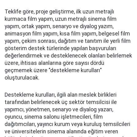
Teklife göre, proje geliştirme, ilk uzun metrajlı
kurmaca film yapım, uzun metrajlı sinema film
yapım, ortak yapım, senaryo ve diyalog yazım,
animasyon film yapım, kısa film yapım, belgesel film
yapım, çekim sonrası, dağıtım ve tanıtım ile yerli film
gösterim destek türlerinde yapılan başvuruları
değerlendirmek ve desteklenecek olanları belirlemek
üzere, ihtisas alanlarına göre sayısı dördü
geçmemek üzere "destekleme kurulları"
oluşturulacak.
Destekleme kurulları, ilgili alan meslek birlikleri
tarafından belirlenecek üç sektör temsilcisi ile
yapımcı, yönetmen, senaryo ve diyalog yazarı,
oyuncu, sinema salonu işletmecileri, film
dağıtımcıları, yayıncı kurum veya kuruluş temsilcileri
ve üniversitelerin sinema alanında eğitim veren