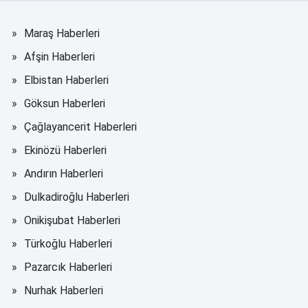
Maraş Haberleri
Afşin Haberleri
Elbistan Haberleri
Göksun Haberleri
Çağlayancerit Haberleri
Ekinözü Haberleri
Andırın Haberleri
Dulkadiroğlu Haberleri
Onikişubat Haberleri
Türkoğlu Haberleri
Pazarcık Haberleri
Nurhak Haberleri