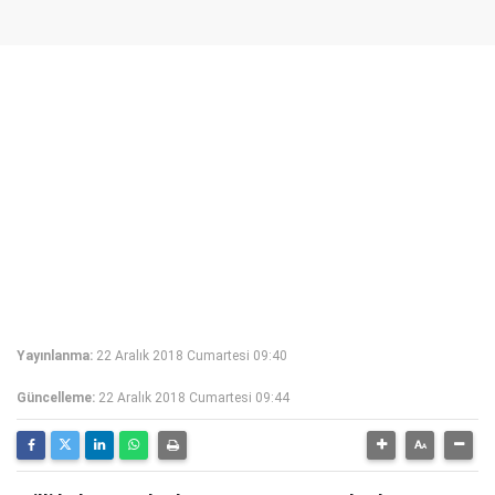
Yayınlanma:
22 Aralık 2018 Cumartesi 09:40
Güncelleme:
22 Aralık 2018 Cumartesi 09:44