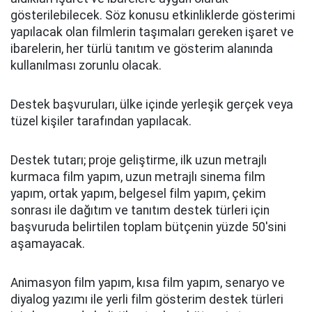
gösterilebilecek. Söz konusu etkinliklerde gösterimi
yapılacak olan filmlerin taşımaları gereken işaret ve
ibarelerin, her türlü tanıtım ve gösterim alanında
kullanılması zorunlu olacak.
Destek başvuruları, ülke içinde yerleşik gerçek veya
tüzel kişiler tarafından yapılacak.
Destek tutarı; proje geliştirme, ilk uzun metrajlı
kurmaca film yapım, uzun metrajlı sinema film
yapım, ortak yapım, belgesel film yapım, çekim
sonrası ile dağıtım ve tanıtım destek türleri için
başvuruda belirtilen toplam bütçenin yüzde 50'sini
aşamayacak.
Animasyon film yapım, kısa film yapım, senaryo ve
diyalog yazımı ile yerli film gösterim destek türleri