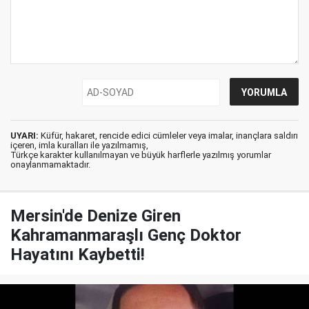
UYARI:
Küfür, hakaret, rencide edici cümleler veya imalar, inançlara saldırı
içeren, imla kuralları ile yazılmamış,
Türkçe karakter kullanılmayan ve büyük harflerle yazılmış yorumlar
onaylanmamaktadır.
Mersin'de Denize Giren
Kahramanmaraşlı Genç Doktor
Hayatını Kaybetti!