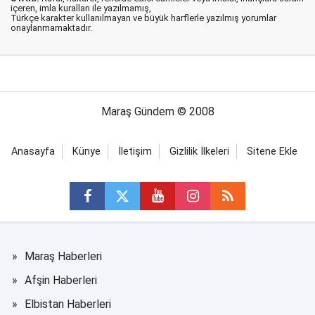
içeren, imla kuralları ile yazılmamış,
Türkçe karakter kullanılmayan ve büyük harflerle yazılmış yorumlar
onaylanmamaktadır.
Maraş Gündem © 2008
Anasayfa
Künye
İletişim
Gizlilik İlkeleri
Sitene Ekle
Maraş Haberleri
Afşin Haberleri
Elbistan Haberleri