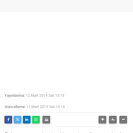
Yayınlanma:
12 Mart 2019 Salı 10:15
Güncelleme:
12 Mart 2019 Salı 10:16