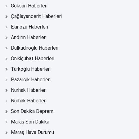
Göksun Haberleri
Çağlayancerit Haberleri
Ekinözü Haberleri
Andırın Haberleri
Dulkadiroğlu Haberleri
Onikişubat Haberleri
Türkoğlu Haberleri
Pazarcık Haberleri
Nurhak Haberleri
Nurhak Haberleri
Son Dakika Deprem
Maraş Son Dakika
Maraş Hava Durumu