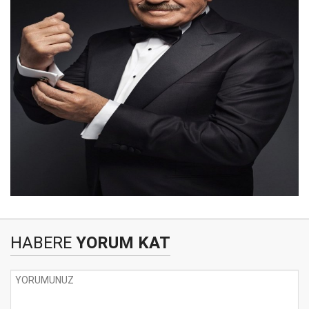
HABERE
YORUM KAT