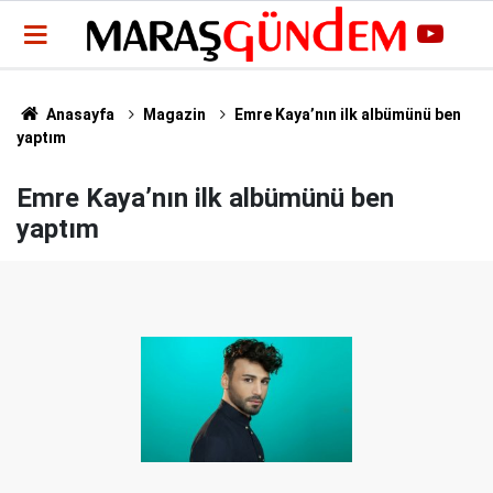
Anasayfa
Magazin
Emre Kaya’nın ilk albümünü ben
yaptım
Emre Kaya’nın ilk albümünü ben
yaptım