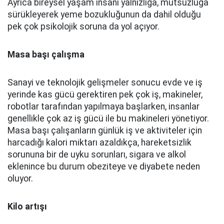
Ayrıca bireysel yaşam insanı yalnızlığa, mutsuzluğa
sürükleyerek yeme bozukluğunun da dahil olduğu
pek çok psikolojik soruna da yol açıyor.
Masa başı çalışma
Sanayi ve teknolojik gelişmeler sonucu evde ve iş
yerinde kas gücü gerektiren pek çok iş, makineler,
robotlar tarafından yapılmaya başlarken, insanlar
genellikle çok az iş gücü ile bu makineleri yönetiyor.
Masa başı çalışanların günlük iş ve aktiviteler için
harcadığı kalori miktarı azaldıkça, hareketsizlik
sorununa bir de uyku sorunları, sigara ve alkol
eklenince bu durum obeziteye ve diyabete neden
oluyor.
Kilo artışı