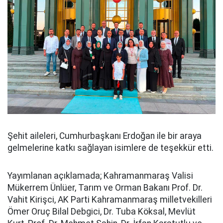
Şehit aileleri, Cumhurbaşkanı Erdoğan ile bir araya
gelmelerine katkı sağlayan isimlere de teşekkür etti.
Yayımlanan açıklamada; Kahramanmaraş Valisi
Mükerrem Ünlüer, Tarım ve Orman Bakanı Prof. Dr.
Vahit Kirişci, AK Parti Kahramanmaraş milletvekilleri
Ömer Oruç Bilal Debgici, Dr. Tuba Köksal, Mevlüt