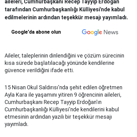
aileleri, Cumhurbaşkanı Recep Tayyip Erdoğan
tarafından Cumhurbaşkanlığı Külliyesi'nde kabul
edilmelerinin ardından teşekkür mesajı yayımladı.
Google'da abone olun
Aileler, taleplerinin dinlendiğini ve çözüm sürecinin
kısa sürede başlatılacağı yönünde kendilerine
güvence verildiğini ifade etti.
15 Nisan Okul Saldırısı'nda şehit edilen öğretmen
Ayla Kara ile yaşamını yitiren 9 öğrencinin aileleri,
Cumhurbaşkanı Recep Tayyip Erdoğan'ın
Cumhurbaşkanlığı Külliyesi'nde kendilerini kabul
etmesinin ardından yazılı bir teşekkür mesajı
yayımladı.