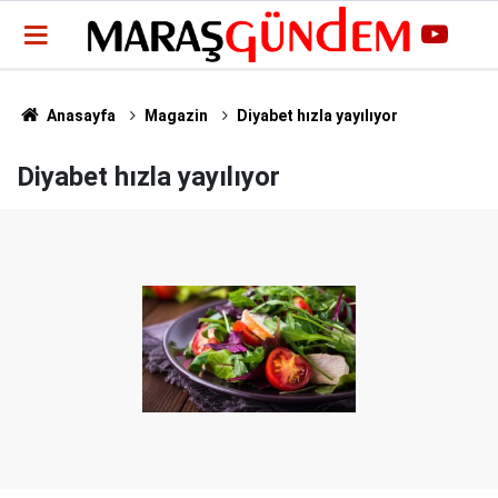
Anasayfa
Magazin
Diyabet hızla yayılıyor
Diyabet hızla yayılıyor