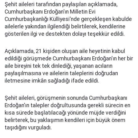
Şehit aileleri tarafından paylaşılan açıklamada,
Cumhurbaşkanı Erdoğan'ın Milletin Evi
Cumhurbaşkanlığı Külliyesi'nde gerçekleşen kabulde
ailelerle yakından ilgilendiği belirtilerek, kendilerine
gösterilen ilgi ve destekten dolayı teşekkür edildi.
Açıklamada, 21 kişiden oluşan aile heyetinin kabul
edildiği görüşmede Cumhurbaşkanı Erdoğan'ın her bir
aile bireyini tek tek dinlediği, yaşanan acıların
paylaşılmasına ve ailelerin taleplerini doğrudan
iletmesine imkân sağladığı ifade edildi.
Şehit aileleri, görüşmenin sonunda Cumhurbaşkanı
Erdoğan'ın talepler doğrultusunda gerekli sürecin en
kısa sürede başlatılacağı yönünde müjde verdiğini
belirterek, bu yaklaşımın kendileri için büyük önem
taşıdığını vurguladı.