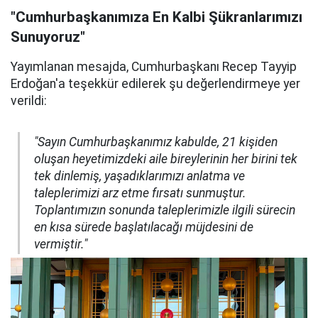
"Cumhurbaşkanımıza En Kalbi Şükranlarımızı
Sunuyoruz"
Yayımlanan mesajda, Cumhurbaşkanı Recep Tayyip
Erdoğan'a teşekkür edilerek şu değerlendirmeye yer
verildi:
"Sayın Cumhurbaşkanımız kabulde, 21 kişiden
oluşan heyetimizdeki aile bireylerinin her birini tek
tek dinlemiş, yaşadıklarımızı anlatma ve
taleplerimizi arz etme fırsatı sunmuştur.
Toplantımızın sonunda taleplerimizle ilgili sürecin
en kısa sürede başlatılacağı müjdesini de
vermiştir."