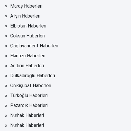
Maraş Haberleri
Afşin Haberleri
Elbistan Haberleri
Göksun Haberleri
Çağlayancerit Haberleri
Ekinözü Haberleri
Andırın Haberleri
Dulkadiroğlu Haberleri
Onikişubat Haberleri
Türkoğlu Haberleri
Pazarcık Haberleri
Nurhak Haberleri
Nurhak Haberleri