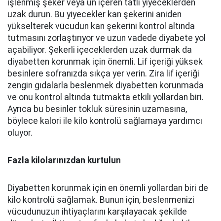
işlenmiş şeker veya un içeren tatlı yiyeceklerden
uzak durun. Bu yiyecekler kan şekerini aniden
yükselterek vücudun kan şekerini kontrol altında
tutmasını zorlaştırıyor ve uzun vadede diyabete yol
açabiliyor. Şekerli içeceklerden uzak durmak da
diyabetten korunmak için önemli. Lif içeriği yüksek
besinlere sofranızda sıkça yer verin. Zira lif içeriği
zengin gıdalarla beslenmek diyabetten korunmada
ve onu kontrol altında tutmakta etkili yollardan biri.
Ayrıca bu besinler tokluk süresinin uzamasına,
böylece kalori ile kilo kontrolü sağlamaya yardımcı
oluyor.
Fazla kilolarınızdan kurtulun
Diyabetten korunmak için en önemli yollardan biri de
kilo kontrolü sağlamak. Bunun için, beslenmenizi
vücudunuzun ihtiyaçlarını karşılayacak şekilde