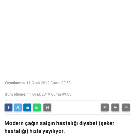
Yayınlanma:
11 Ocak 2019 Cuma 09:53
Güncelleme:
11 Ocak 2019 Cuma 09:55
Modern çağın salgın hastalığı diyabet (şeker
hastalığı) hızla yayılıyor.