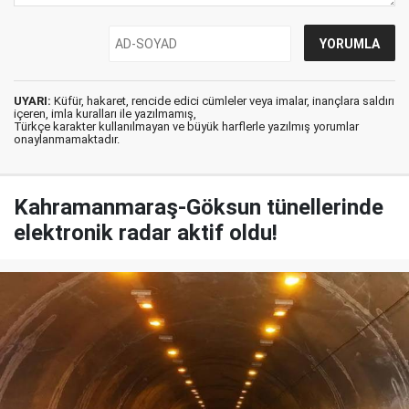
UYARI:
Küfür, hakaret, rencide edici cümleler veya imalar, inançlara saldırı
içeren, imla kuralları ile yazılmamış,
Türkçe karakter kullanılmayan ve büyük harflerle yazılmış yorumlar
onaylanmamaktadır.
Kahramanmaraş-Göksun tünellerinde
elektronik radar aktif oldu!