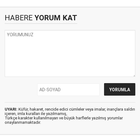
HABERE
YORUM KAT
UYARI:
Küfür, hakaret, rencide edici cümleler veya imalar, inançlara saldırı
içeren, imla kuralları ile yazılmamış,
Türkçe karakter kullanılmayan ve büyük harflerle yazılmış yorumlar
onaylanmamaktadır.