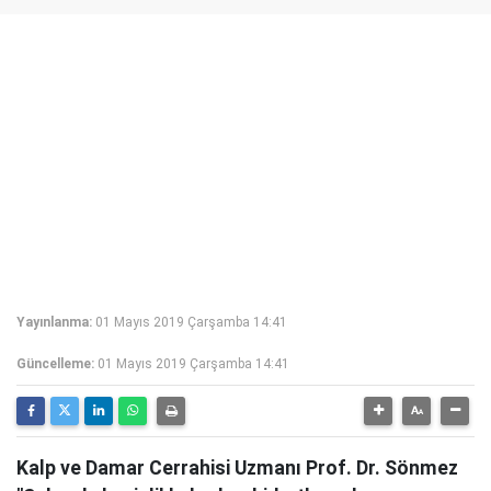
Yayınlanma:
01 Mayıs 2019 Çarşamba 14:41
Güncelleme:
01 Mayıs 2019 Çarşamba 14:41
Kalp ve Damar Cerrahisi Uzmanı Prof. Dr. Sönmez