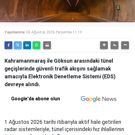
Yayınlanma:
06 Ağustos 2026 Perşembe 11:19
Kahramanmaraş ile Göksun arasındaki tünel
geçişlerinde güvenli trafik akışını sağlamak
amacıyla Elektronik Denetleme Sistemi (EDS)
devreye alındı.
Google'da abone olun
1 Ağustos 2026 tarihi itibarıyla aktif hale getirilen
radar sistemleriyle, tünel içerisindeki hız ihlallerinin