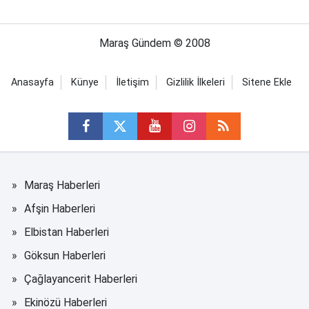
Maraş Gündem © 2008
Anasayfa
Künye
İletişim
Gizlilik İlkeleri
Sitene Ekle
Maraş Haberleri
Afşin Haberleri
Elbistan Haberleri
Göksun Haberleri
Çağlayancerit Haberleri
Ekinözü Haberleri