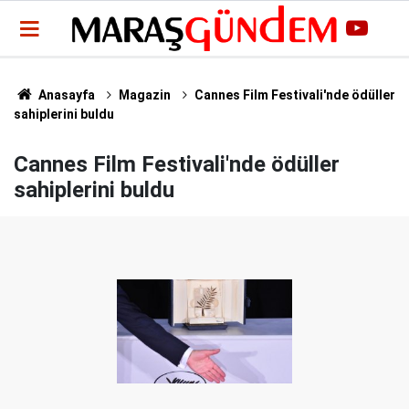
Anasayfa
Magazin
Cannes Film Festivali'nde ödüller
sahiplerini buldu
Cannes Film Festivali'nde ödüller
sahiplerini buldu