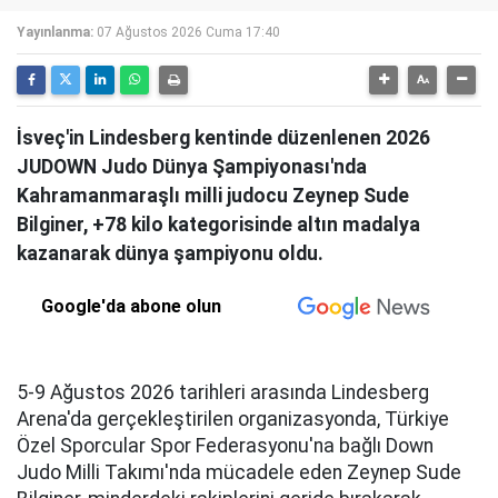
Yayınlanma:
07 Ağustos 2026 Cuma 17:40
İsveç'in Lindesberg kentinde düzenlenen 2026
JUDOWN Judo Dünya Şampiyonası'nda
Kahramanmaraşlı milli judocu Zeynep Sude
Bilginer, +78 kilo kategorisinde altın madalya
kazanarak dünya şampiyonu oldu.
Google'da abone olun
5-9 Ağustos 2026 tarihleri arasında Lindesberg
Arena'da gerçekleştirilen organizasyonda, Türkiye
Özel Sporcular Spor Federasyonu'na bağlı Down
Judo Milli Takımı'nda mücadele eden Zeynep Sude