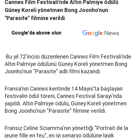
Cannes Film Festivali'nde Altın Palmiye ödülü
Güney Koreli yönetmen Bong Joonho'nun
"Parasite" filmine verildi
Google'da abone olun
Bu yıl 72'incisi düzenlenen Cannes Film Festivali’nde
Altın Palmiye ödülünü Güney Koreli yönetmen Bong
Joonho'nun "Parasite" adlı filmi kazandı.
Fransa’nın Cannes kentinde 14 Mayıs’ta başlayan
festivalin ödül töreni, Cannes Festival Sarayı'nda
yapıldı. Altın Palmiye ödülü, Güney Koreli yönetmen
Bong Joonho'nun "Parasite" filmine verildi.
Fransız Celine Sciamma'nın yönettiği "Portrait de la
jeune fille en feu", en iyi senaryo ödülüne layık