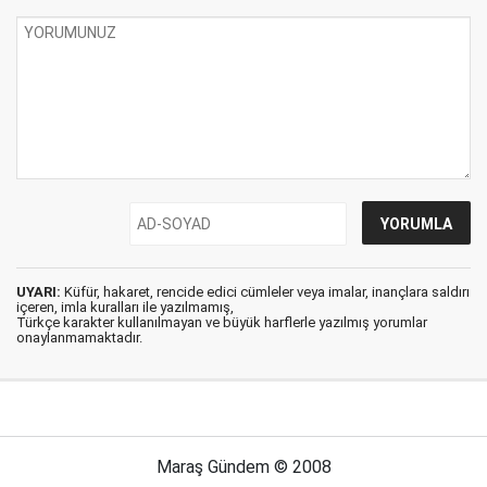
UYARI:
Küfür, hakaret, rencide edici cümleler veya imalar, inançlara saldırı
içeren, imla kuralları ile yazılmamış,
Türkçe karakter kullanılmayan ve büyük harflerle yazılmış yorumlar
onaylanmamaktadır.
Maraş Gündem © 2008