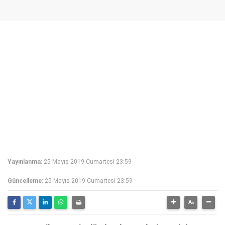
Yayınlanma:
25 Mayıs 2019 Cumartesi 23:59
Güncelleme:
25 Mayıs 2019 Cumartesi 23:59