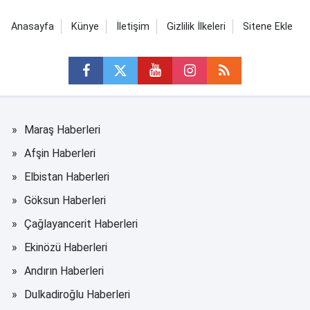
Anasayfa
Künye
İletişim
Gizlilik İlkeleri
Sitene Ekle
Maraş Haberleri
Afşin Haberleri
Elbistan Haberleri
Göksun Haberleri
Çağlayancerit Haberleri
Ekinözü Haberleri
Andırın Haberleri
Dulkadiroğlu Haberleri