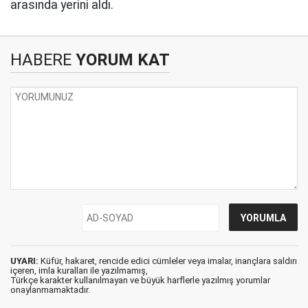
arasında yerini aldı.
HABERE
YORUM KAT
UYARI:
Küfür, hakaret, rencide edici cümleler veya imalar, inançlara saldırı
içeren, imla kuralları ile yazılmamış,
Türkçe karakter kullanılmayan ve büyük harflerle yazılmış yorumlar
onaylanmamaktadır.