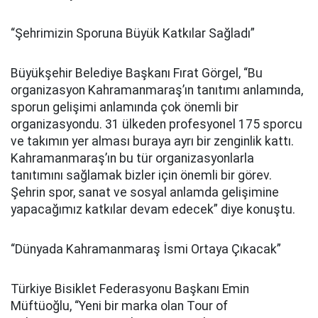
“Şehrimizin Sporuna Büyük Katkılar Sağladı”
Büyükşehir Belediye Başkanı Fırat Görgel, “Bu
organizasyon Kahramanmaraş’ın tanıtımı anlamında,
sporun gelişimi anlamında çok önemli bir
organizasyondu. 31 ülkeden profesyonel 175 sporcu
ve takımın yer alması buraya ayrı bir zenginlik kattı.
Kahramanmaraş’ın bu tür organizasyonlarla
tanıtımını sağlamak bizler için önemli bir görev.
Şehrin spor, sanat ve sosyal anlamda gelişimine
yapacağımız katkılar devam edecek” diye konuştu.
“Dünyada Kahramanmaraş İsmi Ortaya Çıkacak”
Türkiye Bisiklet Federasyonu Başkanı Emin
Müftüoğlu, “Yeni bir marka olan Tour of