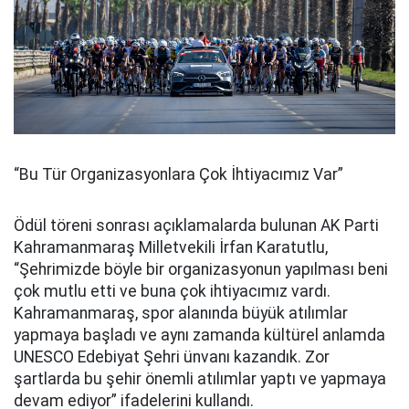
“Bu Tür Organizasyonlara Çok İhtiyacımız Var”
Ödül töreni sonrası açıklamalarda bulunan AK Parti
Kahramanmaraş Milletvekili İrfan Karatutlu,
“Şehrimizde böyle bir organizasyonun yapılması beni
çok mutlu etti ve buna çok ihtiyacımız vardı.
Kahramanmaraş, spor alanında büyük atılımlar
yapmaya başladı ve aynı zamanda kültürel anlamda
UNESCO Edebiyat Şehri ünvanı kazandık. Zor
şartlarda bu şehir önemli atılımlar yaptı ve yapmaya
devam ediyor” ifadelerini kullandı.