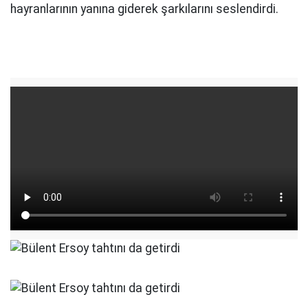
hayranlarının yanına giderek şarkılarını seslendirdi.