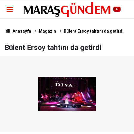
Anasayfa
Magazin
Bülent Ersoy tahtını da getirdi
Bülent Ersoy tahtını da getirdi