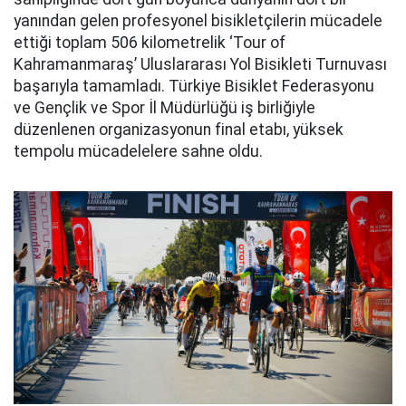
yanından gelen profesyonel bisikletçilerin mücadele
ettiği toplam 506 kilometrelik ‘Tour of
Kahramanmaraş’ Uluslararası Yol Bisikleti Turnuvası
başarıyla tamamladı. Türkiye Bisiklet Federasyonu
ve Gençlik ve Spor İl Müdürlüğü iş birliğiyle
düzenlenen organizasyonun final etabı, yüksek
tempolu mücadelelere sahne oldu.