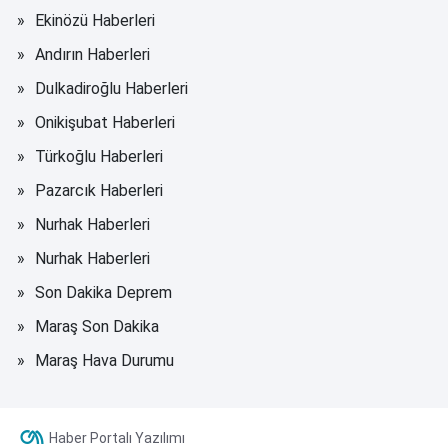
Ekinözü Haberleri
Andırın Haberleri
Dulkadiroğlu Haberleri
Onikişubat Haberleri
Türkoğlu Haberleri
Pazarcık Haberleri
Nurhak Haberleri
Nurhak Haberleri
Son Dakika Deprem
Maraş Son Dakika
Maraş Hava Durumu
Haber Portalı Yazılımı