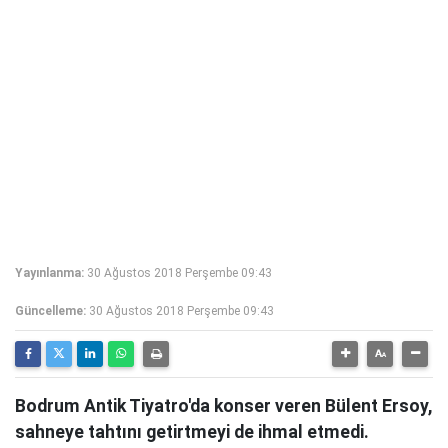
Yayınlanma:
30 Ağustos 2018 Perşembe 09:43
Güncelleme:
30 Ağustos 2018 Perşembe 09:43
Bodrum Antik Tiyatro'da konser veren Bülent Ersoy,
sahneye tahtını getirtmeyi de ihmal etmedi.