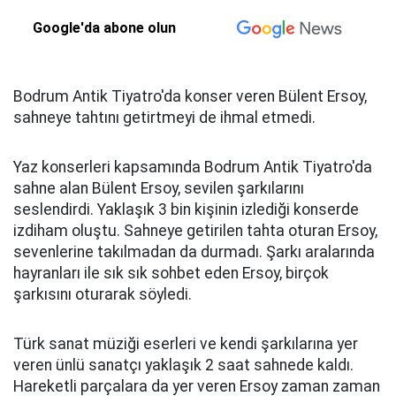
Google'da abone olun
Bodrum Antik Tiyatro'da konser veren Bülent Ersoy,
sahneye tahtını getirtmeyi de ihmal etmedi.
Yaz konserleri kapsamında Bodrum Antik Tiyatro'da
sahne alan Bülent Ersoy, sevilen şarkılarını
seslendirdi. Yaklaşık 3 bin kişinin izlediği konserde
izdiham oluştu. Sahneye getirilen tahta oturan Ersoy,
sevenlerine takılmadan da durmadı. Şarkı aralarında
hayranları ile sık sık sohbet eden Ersoy, birçok
şarkısını oturarak söyledi.
Türk sanat müziği eserleri ve kendi şarkılarına yer
veren ünlü sanatçı yaklaşık 2 saat sahnede kaldı.
Hareketli parçalara da yer veren Ersoy zaman zaman