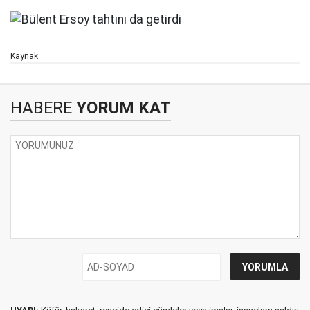
Kaynak:
HABERE
YORUM KAT