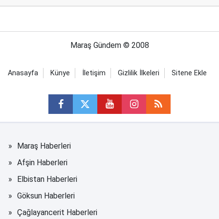
Maraş Gündem © 2008
Anasayfa
Künye
İletişim
Gizlilik İlkeleri
Sitene Ekle
Maraş Haberleri
Afşin Haberleri
Elbistan Haberleri
Göksun Haberleri
Çağlayancerit Haberleri