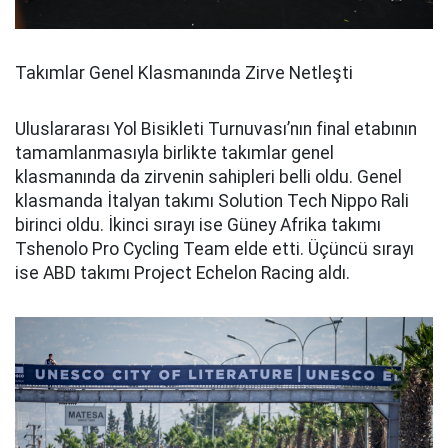
Takımlar Genel Klasmanında Zirve Netleşti
Uluslararası Yol Bisikleti Turnuvası’nın final etabının
tamamlanmasıyla birlikte takımlar genel
klasmanında da zirvenin sahipleri belli oldu. Genel
klasmanda İtalyan takımı Solution Tech Nippo Rali
birinci oldu. İkinci sırayı ise Güney Afrika takımı
Tshenolo Pro Cycling Team elde etti. Üçüncü sırayı
ise ABD takımı Project Echelon Racing aldı.