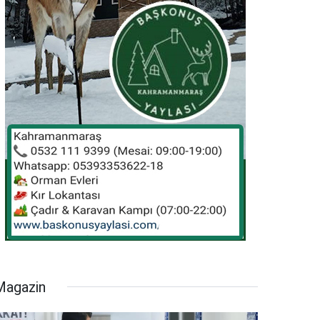
Magazin