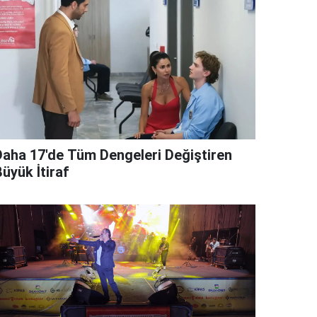
Daha 17'de Tüm Dengeleri Değiştiren
üyük İtiraf