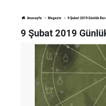
Anasayfa
Magazin
9 Şubat 2019 Günlük Bur
9 Şubat 2019 Günlü