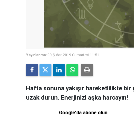
Yayınlanma:
09 Şubat 2019 Cumartesi 11:51
Hafta sonuna yakışır hareketlilikte bir
uzak durun. Enerjinizi aşka harcayın!
Google'da abone olun