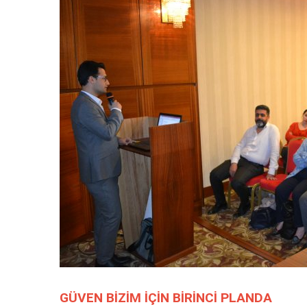
GÜVEN BİZİM İÇİN BİRİNCİ PLANDA