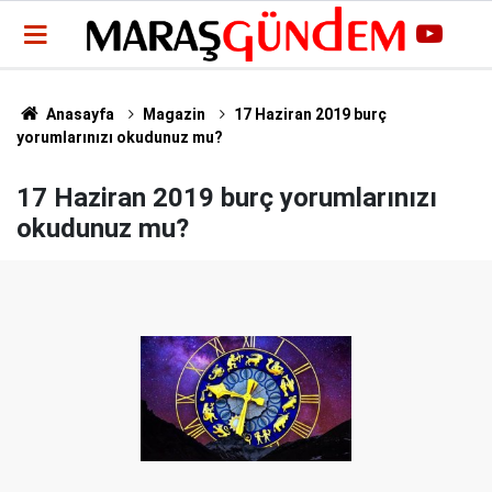
Anasayfa
Magazin
17 Haziran 2019 burç
yorumlarınızı okudunuz mu?
17 Haziran 2019 burç yorumlarınızı
okudunuz mu?