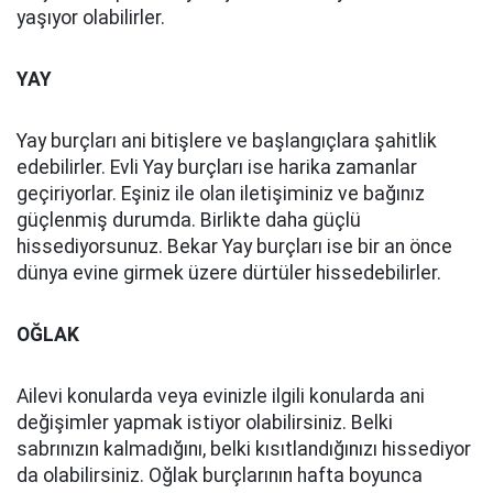
yaşıyor olabilirler.
YAY
Yay burçları ani bitişlere ve başlangıçlara şahitlik
edebilirler. Evli Yay burçları ise harika zamanlar
geçiriyorlar. Eşiniz ile olan iletişiminiz ve bağınız
güçlenmiş durumda. Birlikte daha güçlü
hissediyorsunuz. Bekar Yay burçları ise bir an önce
dünya evine girmek üzere dürtüler hissedebilirler.
OĞLAK
Ailevi konularda veya evinizle ilgili konularda ani
değişimler yapmak istiyor olabilirsiniz. Belki
sabrınızın kalmadığını, belki kısıtlandığınızı hissediyor
da olabilirsiniz. Oğlak burçlarının hafta boyunca