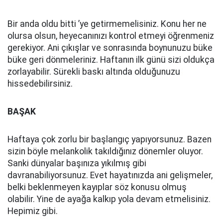
Bir anda oldu bitti ’ye getirmemelisiniz. Konu her ne
olursa olsun, heyecanınızı kontrol etmeyi öğrenmeniz
gerekiyor. Ani çıkışlar ve sonrasında boynunuzu büke
büke geri dönmeleriniz. Haftanın ilk günü sizi oldukça
zorlayabilir. Sürekli baskı altında olduğunuzu
hissedebilirsiniz.
BAŞAK
Haftaya çok zorlu bir başlangıç yapıyorsunuz. Bazen
sizin böyle melankolik takıldığınız dönemler oluyor.
Sanki dünyalar başınıza yıkılmış gibi
davranabiliyorsunuz. Evet hayatınızda ani gelişmeler,
belki beklenmeyen kayıplar söz konusu olmuş
olabilir. Yine de ayağa kalkıp yola devam etmelisiniz.
Hepimiz gibi.