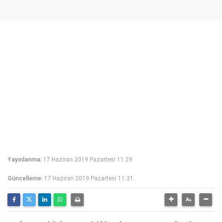
Yayınlanma:
17 Haziran 2019 Pazartesi 11:29
Güncelleme:
17 Haziran 2019 Pazartesi 11:31