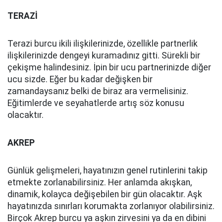
TERAZİ
Terazi burcu ikili ilişkilerinizde, özellikle partnerlik
ilişkilerinizde dengeyi kuramadınız gitti. Sürekli bir
çekişme halindesiniz. İpin bir ucu partnerinizde diğer
ucu sizde. Eğer bu kadar değişken bir
zamandaysanız belki de biraz ara vermelisiniz.
Eğitimlerde ve seyahatlerde artış söz konusu
olacaktır.
AKREP
Günlük gelişmeleri, hayatınızın genel rutinlerini takip
etmekte zorlanabilirsiniz. Her anlamda akışkan,
dinamik, kolayca değişebilen bir gün olacaktır. Aşk
hayatınızda sınırları korumakta zorlanıyor olabilirsiniz.
Birçok Akrep burcu ya aşkın zirvesini ya da en dibini