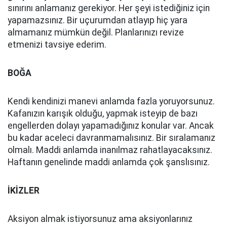
sınırını anlamanız gerekiyor. Her şeyi istediğiniz için
yapamazsınız. Bir uçurumdan atlayıp hiç yara
almamanız mümkün değil. Planlarınızı revize
etmenizi tavsiye ederim.
BOĞA
Kendi kendinizi manevi anlamda fazla yoruyorsunuz.
Kafanızın karışık olduğu, yapmak isteyip de bazı
engellerden dolayı yapamadığınız konular var. Ancak
bu kadar aceleci davranmamalısınız. Bir sıralamanız
olmalı. Maddi anlamda inanılmaz rahatlayacaksınız.
Haftanın genelinde maddi anlamda çok şanslısınız.
İKİZLER
Aksiyon almak istiyorsunuz ama aksiyonlarınız