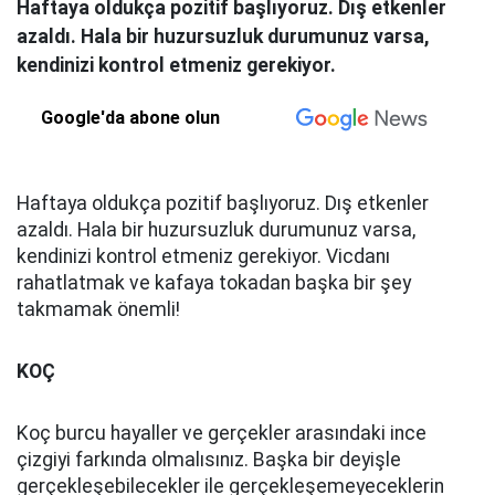
Haftaya oldukça pozitif başlıyoruz. Dış etkenler
azaldı. Hala bir huzursuzluk durumunuz varsa,
kendinizi kontrol etmeniz gerekiyor.
Google'da abone olun
Haftaya oldukça pozitif başlıyoruz. Dış etkenler
azaldı. Hala bir huzursuzluk durumunuz varsa,
kendinizi kontrol etmeniz gerekiyor. Vicdanı
rahatlatmak ve kafaya tokadan başka bir şey
takmamak önemli!
KOÇ
Koç burcu hayaller ve gerçekler arasındaki ince
çizgiyi farkında olmalısınız. Başka bir deyişle
gerçekleşebilecekler ile gerçekleşemeyeceklerin