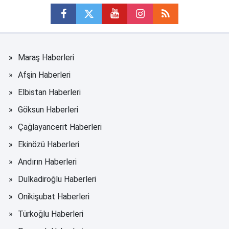
Maraş Haberleri
Afşin Haberleri
Elbistan Haberleri
Göksun Haberleri
Çağlayancerit Haberleri
Ekinözü Haberleri
Andırın Haberleri
Dulkadiroğlu Haberleri
Onikişubat Haberleri
Türkoğlu Haberleri