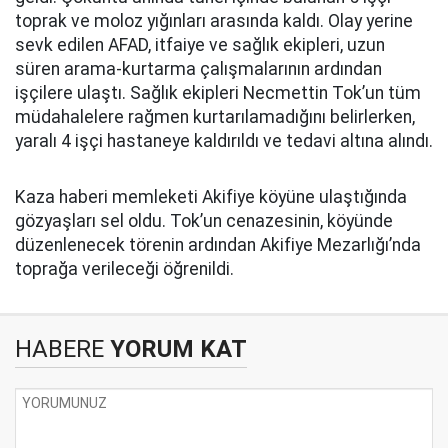
toprak ve moloz yığınları arasında kaldı. Olay yerine
sevk edilen AFAD, itfaiye ve sağlık ekipleri, uzun
süren arama-kurtarma çalışmalarının ardından
işçilere ulaştı. Sağlık ekipleri Necmettin Tok’un tüm
müdahalelere rağmen kurtarılamadığını belirlerken,
yaralı 4 işçi hastaneye kaldırıldı ve tedavi altına alındı.
Kaza haberi memleketi Akifiye köyüne ulaştığında
gözyaşları sel oldu. Tok’un cenazesinin, köyünde
düzenlenecek törenin ardından Akifiye Mezarlığı’nda
toprağa verileceği öğrenildi.
HABERE
YORUM KAT