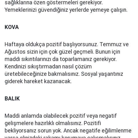
sağlıklarına özen göstermeleri gerekiyor.
Yemeklerinizi güvendiğiniz yerlerde yemeye çalışın.
KOVA
Haftaya oldukça pozitif başlıyorsunuz. Temmuz ve
Ağustos sizin için çok güzel geçmeli. Bunun için
maddi sıkıntılarınızı da toparlamanız gerekiyor.
Kendinizi sıkıştırmadan nasıl çözüm
üretebileceğinize bakmalısınız. Sosyal yaşantınız
giderek hareket kazanacak.
BALIK
Maddi anlamda olabilecek pozitif veya negatif
gelişmelere hazırlıklı olmalısınız. Pozitifi
bekliyorsanız sorun yok. Ancak negatife eğilimlenme