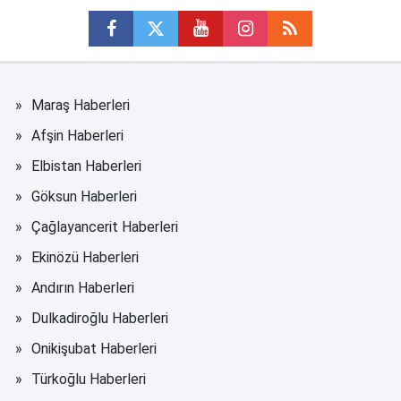
Maraş Haberleri
Afşin Haberleri
Elbistan Haberleri
Göksun Haberleri
Çağlayancerit Haberleri
Ekinözü Haberleri
Andırın Haberleri
Dulkadiroğlu Haberleri
Onikişubat Haberleri
Türkoğlu Haberleri