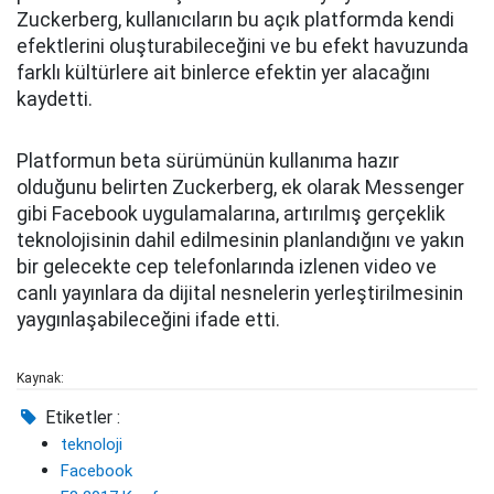
Zuckerberg, kullanıcıların bu açık platformda kendi
efektlerini oluşturabileceğini ve bu efekt havuzunda
farklı kültürlere ait binlerce efektin yer alacağını
kaydetti.
Platformun beta sürümünün kullanıma hazır
olduğunu belirten Zuckerberg, ek olarak Messenger
gibi Facebook uygulamalarına, artırılmış gerçeklik
teknolojisinin dahil edilmesinin planlandığını ve yakın
bir gelecekte cep telefonlarında izlenen video ve
canlı yayınlara da dijital nesnelerin yerleştirilmesinin
yaygınlaşabileceğini ifade etti.
Kaynak:
Etiketler :
teknoloji
Facebook