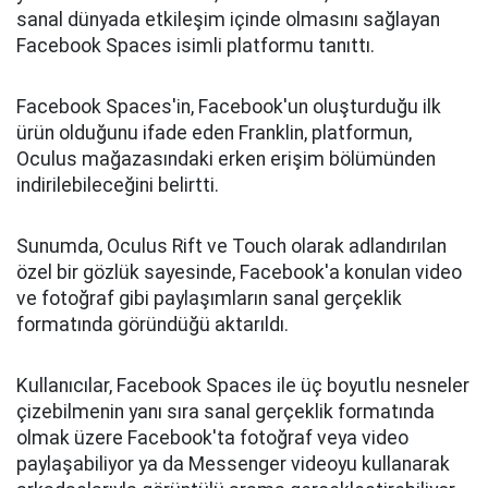
sanal dünyada etkileşim içinde olmasını sağlayan
Facebook Spaces isimli platformu tanıttı.
Facebook Spaces'in, Facebook'un oluşturduğu ilk
ürün olduğunu ifade eden Franklin, platformun,
Oculus mağazasındaki erken erişim bölümünden
indirilebileceğini belirtti.
Sunumda, Oculus Rift ve Touch olarak adlandırılan
özel bir gözlük sayesinde, Facebook'a konulan video
ve fotoğraf gibi paylaşımların sanal gerçeklik
formatında göründüğü aktarıldı.
Kullanıcılar, Facebook Spaces ile üç boyutlu nesneler
çizebilmenin yanı sıra sanal gerçeklik formatında
olmak üzere Facebook'ta fotoğraf veya video
paylaşabiliyor ya da Messenger videoyu kullanarak