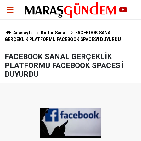
Anasayfa
Kültür Sanat
FACEBOOK SANAL
GERÇEKLİK PLATFORMU FACEBOOK SPACES'İ DUYURDU
FACEBOOK SANAL GERÇEKLİK
PLATFORMU FACEBOOK SPACES'İ
DUYURDU