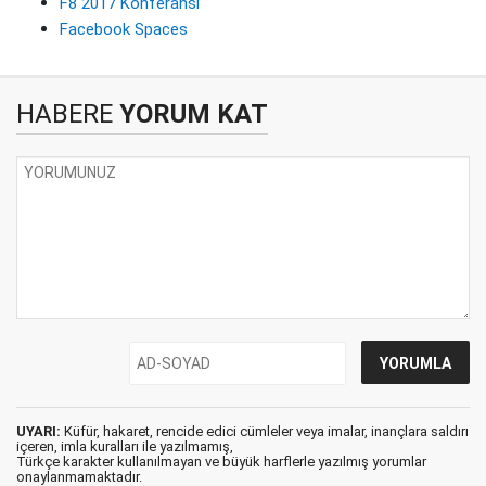
F8 2017 Konferansı
Facebook Spaces
HABERE
YORUM KAT
UYARI:
Küfür, hakaret, rencide edici cümleler veya imalar, inançlara saldırı
içeren, imla kuralları ile yazılmamış,
Türkçe karakter kullanılmayan ve büyük harflerle yazılmış yorumlar
onaylanmamaktadır.