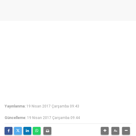
Yayınlanma:
19 Nisan 2017 Çarşamba 09:43
Güncelleme:
19 Nisan 2017 Çarşamba 09:44