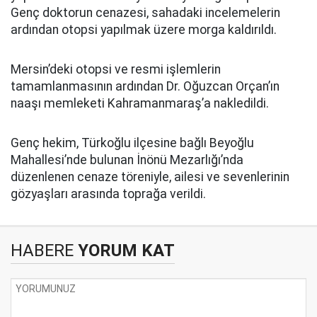
Genç doktorun cenazesi, sahadaki incelemelerin
ardından otopsi yapılmak üzere morga kaldırıldı.
Mersin’deki otopsi ve resmi işlemlerin
tamamlanmasının ardından Dr. Oğuzcan Orçan’ın
naaşı memleketi Kahramanmaraş’a nakledildi.
Genç hekim, Türkoğlu ilçesine bağlı Beyoğlu
Mahallesi’nde bulunan İnönü Mezarlığı’nda
düzenlenen cenaze töreniyle, ailesi ve sevenlerinin
gözyaşları arasında toprağa verildi.
HABERE
YORUM KAT