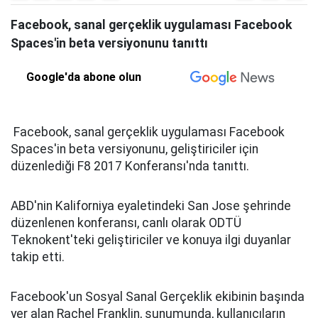
Facebook, sanal gerçeklik uygulaması Facebook
Spaces'in beta versiyonunu tanıttı
Google'da abone olun
Facebook, sanal gerçeklik uygulaması Facebook
Spaces'in beta versiyonunu, geliştiriciler için
düzenlediği F8 2017 Konferansı'nda tanıttı.
ABD'nin Kaliforniya eyaletindeki San Jose şehrinde
düzenlenen konferansı, canlı olarak ODTÜ
Teknokent'teki geliştiriciler ve konuya ilgi duyanlar
takip etti.
Facebook'un Sosyal Sanal Gerçeklik ekibinin başında
yer alan Rachel Franklin, sunumunda, kullanıcıların