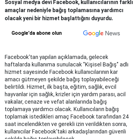
Sosyal medya devi Facebook, kullanıcılarının farklı
amaçlar nedeniyle bağış toplamasına yardımcı
olacak yeni bir hizmet başlattığını duyurdu.
Google'da abone olun
Facebook'tan yapılan açıklamada, gelecek
haftalarda kullanıma sunulacak "Kişisel Bağış" adlı
hizmet sayesinde Facebook kullanıcılarının kar
amacı gütmeyen şekilde bağış toplayabileceği
belirtildi. Hizmet, ilk başta, eğitim, sağlık, evcil
hayvanlar için sağlık, krizler için yardım parası, acil
vakalar, cenaze ve vefat alanlarında bağış
toplamaya yardımcı olacak. Kullanıcıların bağış
toplamak istedikleri amaç Facebook tarafından 24
saat incelendikten ve gerekli izin verildikten sonra,
kullanıcılar Facebook'taki arkadaşlarından güvenli