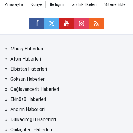
Anasayfa
Künye
İletişim
Gizlilik İlkeleri
Sitene Ekle
Maraş Haberleri
Afşin Haberleri
Elbistan Haberleri
Göksun Haberleri
Çağlayancerit Haberleri
Ekinözü Haberleri
Andırın Haberleri
Dulkadiroğlu Haberleri
Onikişubat Haberleri