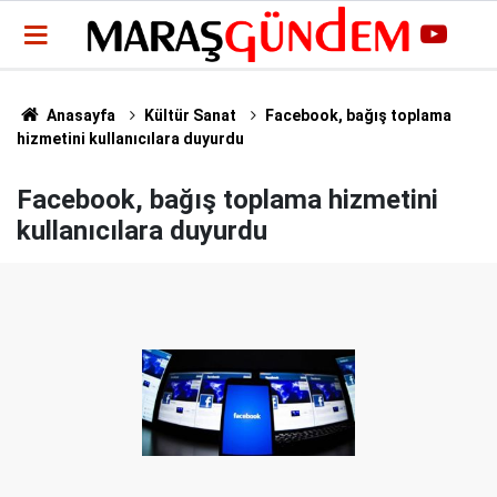
Anasayfa
Kültür Sanat
Facebook, bağış toplama
hizmetini kullanıcılara duyurdu
Facebook, bağış toplama hizmetini
kullanıcılara duyurdu