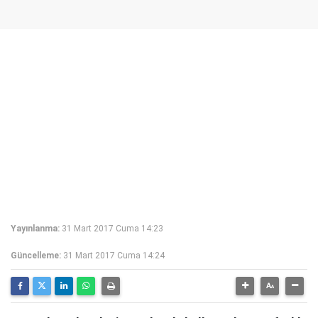
Yayınlanma:
31 Mart 2017 Cuma 14:23
Güncelleme:
31 Mart 2017 Cuma 14:24