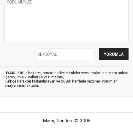
UYARI:
Küfür, hakaret, rencide edici cümleler veya imalar, inançlara saldırı
içeren, imla kuralları ile yazılmamış,
Türkçe karakter kullanılmayan ve büyük harflerle yazılmış yorumlar
onaylanmamaktadır.
Maraş Gündem © 2008