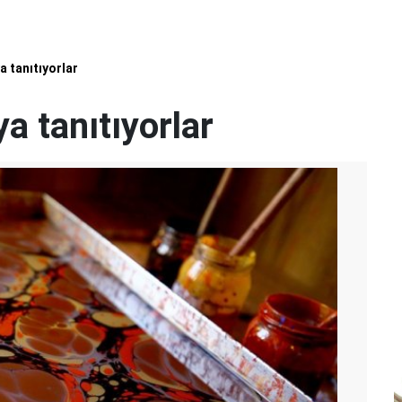
a tanıtıyorlar
a tanıtıyorlar