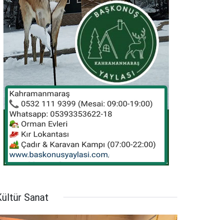
ültür Sanat