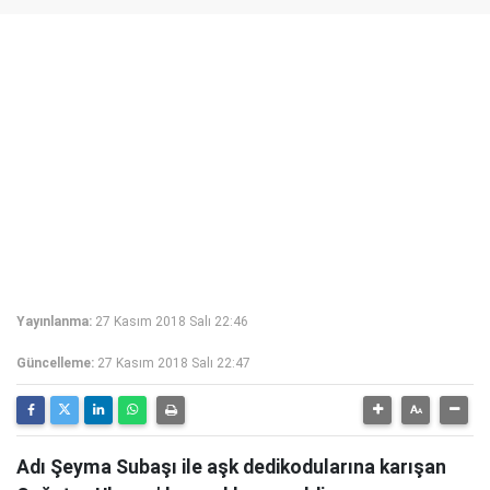
Yayınlanma:
27 Kasım 2018 Salı 22:46
Güncelleme:
27 Kasım 2018 Salı 22:47
Adı Şeyma Subaşı ile aşk dedikodularına karışan