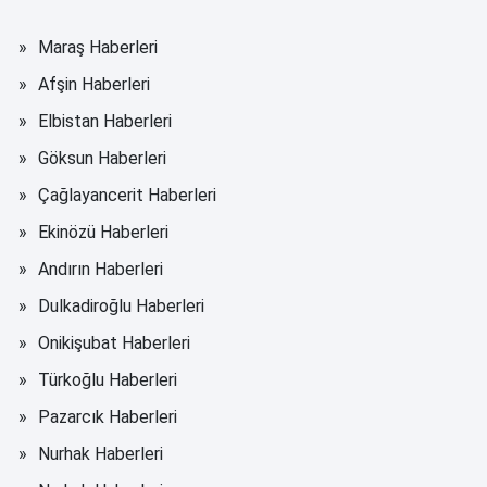
Maraş Haberleri
Afşin Haberleri
Elbistan Haberleri
Göksun Haberleri
Çağlayancerit Haberleri
Ekinözü Haberleri
Andırın Haberleri
Dulkadiroğlu Haberleri
Onikişubat Haberleri
Türkoğlu Haberleri
Pazarcık Haberleri
Nurhak Haberleri