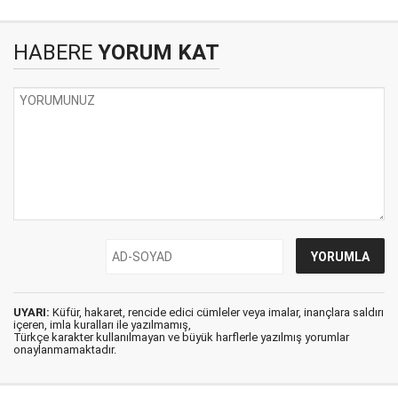
HABERE
YORUM KAT
UYARI:
Küfür, hakaret, rencide edici cümleler veya imalar, inançlara saldırı
içeren, imla kuralları ile yazılmamış,
Türkçe karakter kullanılmayan ve büyük harflerle yazılmış yorumlar
onaylanmamaktadır.