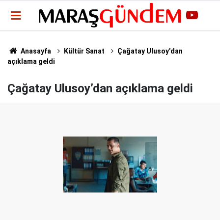
Anasayfa
Kültür Sanat
Çağatay Ulusoy’dan
açıklama geldi
Çağatay Ulusoy’dan açıklama geldi