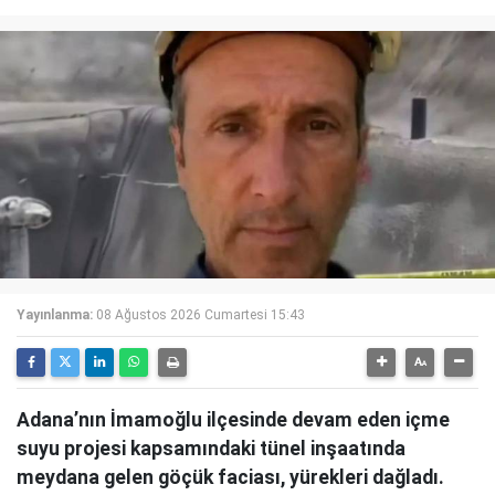
Yayınlanma:
08 Ağustos 2026 Cumartesi 15:43
Adana’nın İmamoğlu ilçesinde devam eden içme
suyu projesi kapsamındaki tünel inşaatında
meydana gelen göçük faciası, yürekleri dağladı.