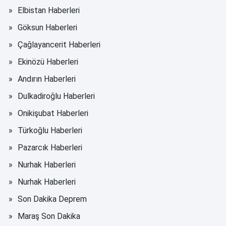
Elbistan Haberleri
Göksun Haberleri
Çağlayancerit Haberleri
Ekinözü Haberleri
Andırın Haberleri
Dulkadiroğlu Haberleri
Onikişubat Haberleri
Türkoğlu Haberleri
Pazarcık Haberleri
Nurhak Haberleri
Nurhak Haberleri
Son Dakika Deprem
Maraş Son Dakika