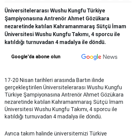
Üniversitelerarası Wushu Kungfu Türkiye
Şampiyonasına Antrenör Ahmet Gözükara
nezaretinde katılan Kahramanmaraş Sütçü İmam
Üniversitesi Wushu Kungfu Takımı, 4 sporcu ile
katıldığı turnuvadan 4 madalya ile döndü.
Google'da abone olun
17-20 Nisan tarihleri arasında Bartın ilinde
gerçekleştirilen Üniversitelerarası Wushu Kungfu
Türkiye Şampiyonasına Antrenör Ahmet Gözükara
nezaretinde katılan Kahramanmaraş Sütçü İmam
Üniversitesi Wushu Kungfu Takımı, 4 sporcu ile
katıldığı turnuvadan 4 madalya ile döndü.
Ayrıca takım halinde üniversitemizi Türkiye