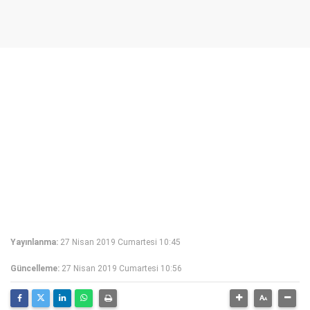
Yayınlanma:
27 Nisan 2019 Cumartesi 10:45
Güncelleme:
27 Nisan 2019 Cumartesi 10:56