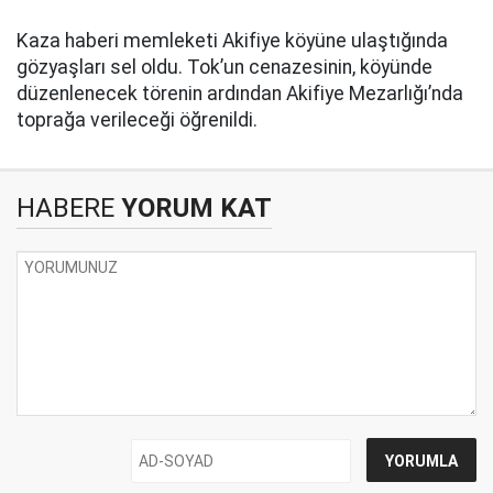
Kaza haberi memleketi Akifiye köyüne ulaştığında
gözyaşları sel oldu. Tok’un cenazesinin, köyünde
düzenlenecek törenin ardından Akifiye Mezarlığı’nda
toprağa verileceği öğrenildi.
HABERE
YORUM KAT