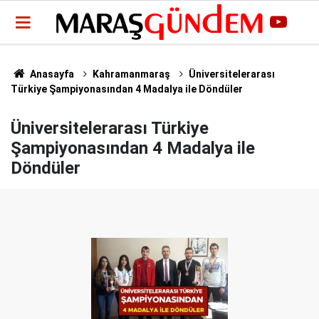
Anasayfa
Kahramanmaraş
Üniversitelerarası
Türkiye Şampiyonasından 4 Madalya ile Döndüler
Üniversitelerarası Türkiye
Şampiyonasından 4 Madalya ile
Döndüler