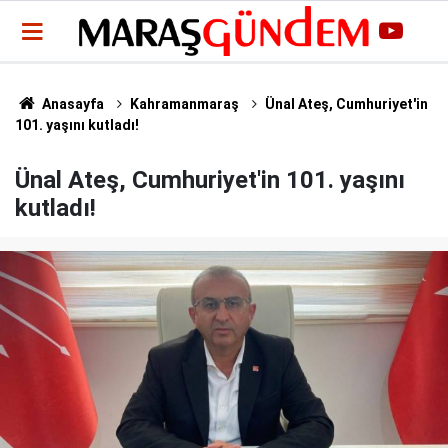
Anasayfa
Kahramanmaraş
Ünal Ateş, Cumhuriyet'in
101. yaşını kutladı!
Ünal Ateş, Cumhuriyet'in 101. yaşını
kutladı!