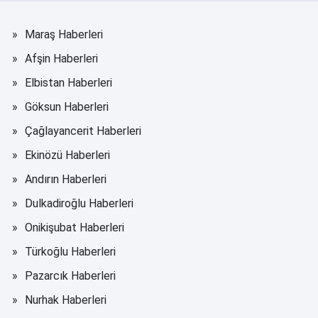
Maraş Haberleri
Afşin Haberleri
Elbistan Haberleri
Göksun Haberleri
Çağlayancerit Haberleri
Ekinözü Haberleri
Andırın Haberleri
Dulkadiroğlu Haberleri
Onikişubat Haberleri
Türkoğlu Haberleri
Pazarcık Haberleri
Nurhak Haberleri