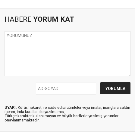
HABERE
YORUM KAT
UYARI:
Küfür, hakaret, rencide edici cümleler veya imalar, inançlara saldırı
içeren, imla kuralları ile yazılmamış,
Türkçe karakter kullanılmayan ve büyük harflerle yazılmış yorumlar
onaylanmamaktadır.