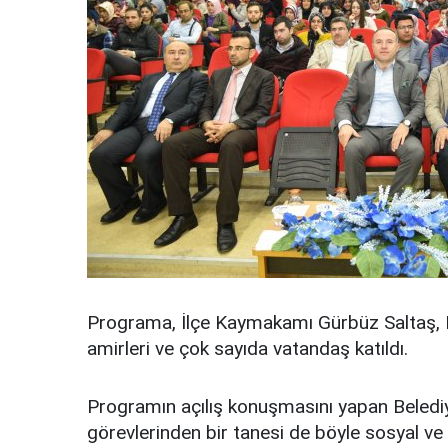
Programa, İlçe Kaymakamı Gürbüz Saltaş
amirleri ve çok sayıda vatandaş katıldı.
Programın açılış konuşmasını yapan Beled
görevlerinden bir tanesi de böyle sosyal ve 