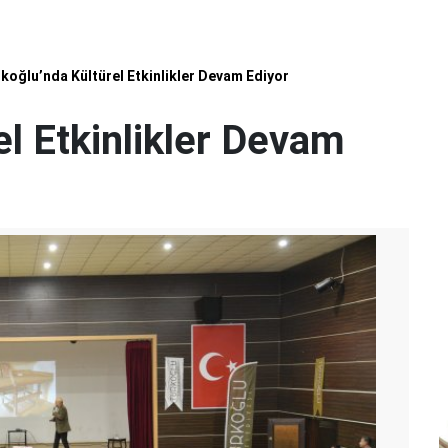
koğlu’nda Kültürel Etkinlikler Devam Ediyor
el Etkinlikler Devam