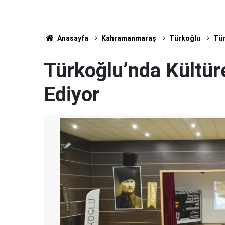
Anasayfa
Kahramanmaraş
Türkoğlu
Tür
Türkoğlu’nda Kültür
Ediyor