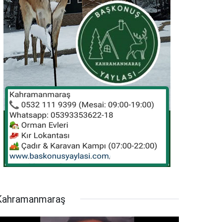
Kahramanmaraş