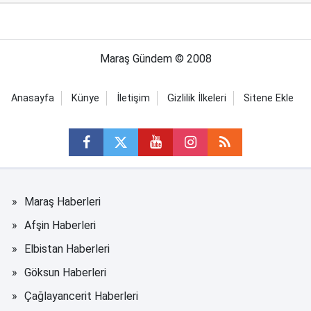
Maraş Gündem © 2008
Anasayfa
Künye
İletişim
Gizlilik İlkeleri
Sitene Ekle
Maraş Haberleri
Afşin Haberleri
Elbistan Haberleri
Göksun Haberleri
Çağlayancerit Haberleri