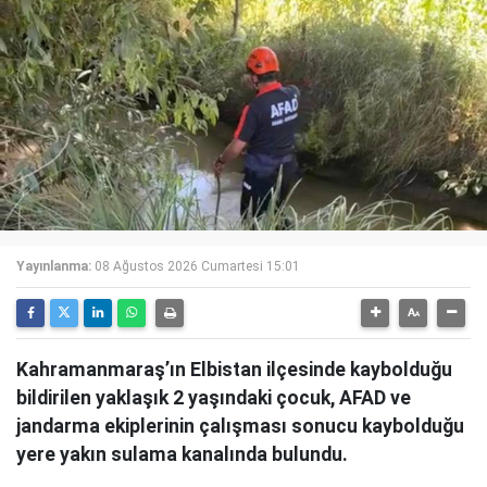
Yayınlanma:
08 Ağustos 2026 Cumartesi 15:01
Kahramanmaraş’ın Elbistan ilçesinde kaybolduğu
bildirilen yaklaşık 2 yaşındaki çocuk, AFAD ve
jandarma ekiplerinin çalışması sonucu kaybolduğu
yere yakın sulama kanalında bulundu.