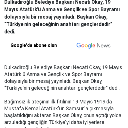
Dulkadiroğlu Belediye Başkanı Necati Okay, 19
Mayıs Atatürk'ü Anma ve Gençlik ve Spor Bayramı
dolayısıyla bir mesaj yayınladı. Başkan Okay,
“Türkiye'nin geleceğinin anahtarı gençlerdedir”
dedi.
Google'da abone olun
Dulkadiroğlu Belediye Başkanı Necati Okay, 19 Mayıs
Atatürk'ü Anma ve Gençlik ve Spor Bayramı
dolayısıyla bir mesaj yayınladı. Başkan Okay,
“Türkiye'nin geleceğinin anahtarı gençlerdedir” dedi.
Bağımsızlık ateşinin ilk fitilinin 19 Mayıs 1919'da
Mustafa Kemal Atatürk'ün Samsun'a çıkmasıyla
başlatıldığını aktaran Başkan Okay, onun açtığı yolda
arzuladığı gençliğin Türkiye'yi daha iyi yerlere