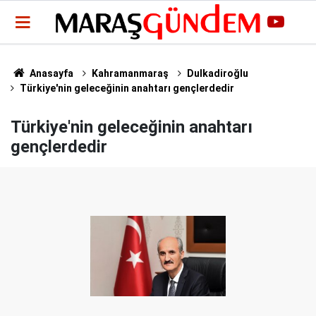
Anasayfa
Kahramanmaraş
Dulkadiroğlu
Türkiye'nin geleceğinin anahtarı gençlerdedir
Türkiye'nin geleceğinin anahtarı
gençlerdedir