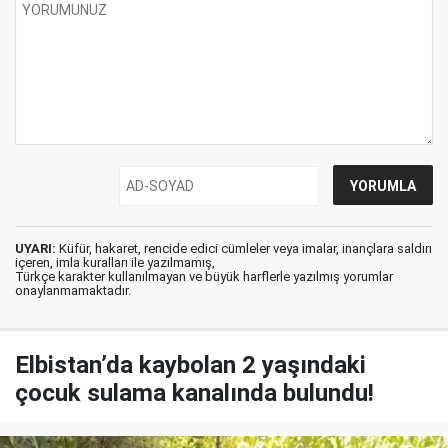
UYARI:
Küfür, hakaret, rencide edici cümleler veya imalar, inançlara saldırı
içeren, imla kuralları ile yazılmamış,
Türkçe karakter kullanılmayan ve büyük harflerle yazılmış yorumlar
onaylanmamaktadır.
Elbistan’da kaybolan 2 yaşındaki
çocuk sulama kanalında bulundu!