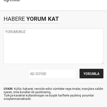
HABERE
YORUM KAT
UYARI:
Küfür, hakaret, rencide edici cümleler veya imalar, inançlara saldırı
içeren, imla kuralları ile yazılmamış,
Türkçe karakter kullanılmayan ve büyük harflerle yazılmış yorumlar
onaylanmamaktadır.