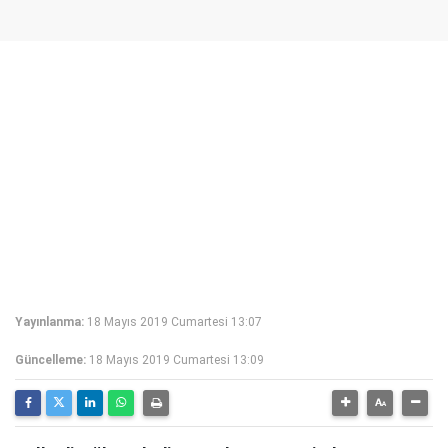
Yayınlanma:
18 Mayıs 2019 Cumartesi 13:07
Güncelleme:
18 Mayıs 2019 Cumartesi 13:09