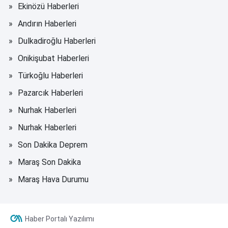
Ekinözü Haberleri
Andırın Haberleri
Dulkadiroğlu Haberleri
Onikişubat Haberleri
Türkoğlu Haberleri
Pazarcık Haberleri
Nurhak Haberleri
Nurhak Haberleri
Son Dakika Deprem
Maraş Son Dakika
Maraş Hava Durumu
Haber Portalı Yazılımı