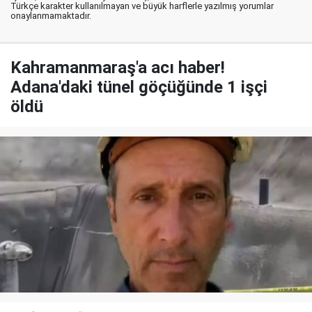
Türkçe karakter kullanılmayan ve büyük harflerle yazılmış yorumlar
onaylanmamaktadır.
Kahramanmaraş'a acı haber!
Adana'daki tünel göçüğünde 1 işçi
öldü