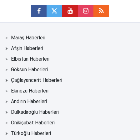
Maraş Haberleri
Afşin Haberleri
Elbistan Haberleri
Göksun Haberleri
Çağlayancerit Haberleri
Ekinözü Haberleri
Andırın Haberleri
Dulkadiroğlu Haberleri
Onikişubat Haberleri
Türkoğlu Haberleri