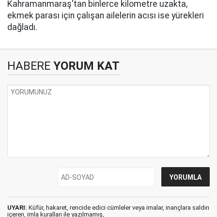
Kahramanmaraş'tan binlerce kilometre uzakta,
ekmek parası için çalışan ailelerin acısı ise yürekleri
dağladı.
HABERE
YORUM KAT
UYARI:
Küfür, hakaret, rencide edici cümleler veya imalar, inançlara saldırı
içeren, imla kuralları ile yazılmamış,