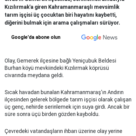
Kızılırmak'a giren Kahramanmaraşlı mevsimlik
tarım işçisi üç çocuktan biri hayatını kaybetti,
diğerini bulmak için arama çalışmaları sürüyor.
Google'da abone olun
Olay, Gemerek ilçesine bağlı Yeniçubuk Beldesi
Burhan köyü mevkiindeki Kızılırmak köprüsü
civarında meydana geldi.
Sıcak havadan bunalan Kahramanmaraş'ın Andırın
ilçesinden gelerek bölgede tarım işçisi olarak çalışan
üç genç, nehirde serinlemek için suya girdi. Ancak bir
süre sonra üçü birden gözden kayboldu.
Çevredeki vatandaşların ihbarı üzerine olay yerine