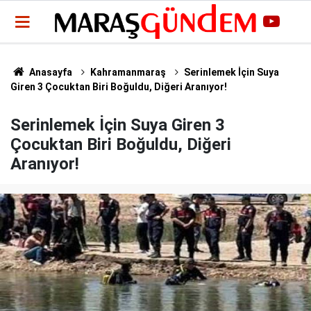
Anasayfa
Kahramanmaraş
Serinlemek İçin Suya
Giren 3 Çocuktan Biri Boğuldu, Diğeri Aranıyor!
Serinlemek İçin Suya Giren 3
Çocuktan Biri Boğuldu, Diğeri
Aranıyor!