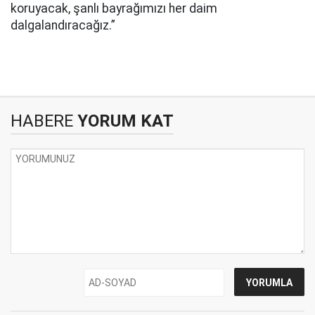
koruyacak, şanlı bayrağımızı her daim
dalgalandıracağız.”
HABERE
YORUM KAT