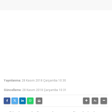
Yayınlanma:
28 Kasım 2018 Çarşamba 10:30
Güncelleme:
28 Kasım 2018 Çarşamba 10:31