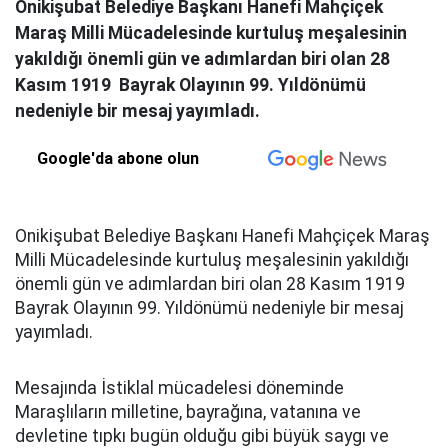
Onikişubat Belediye Başkanı Hanefi Mahçiçek
Maraş Milli Mücadelesinde kurtuluş meşalesinin
yakıldığı önemli gün ve adımlardan biri olan 28
Kasım 1919 Bayrak Olayının 99. Yıldönümü
nedeniyle bir mesaj yayımladı.
Google'da abone olun
Onikişubat Belediye Başkanı Hanefi Mahçiçek Maraş
Milli Mücadelesinde kurtuluş meşalesinin yakıldığı
önemli gün ve adımlardan biri olan 28 Kasım 1919
Bayrak Olayının 99. Yıldönümü nedeniyle bir mesaj
yayımladı.
Mesajında İstiklal mücadelesi döneminde
Maraşlıların milletine, bayrağına, vatanına ve
devletine tıpkı bugün olduğu gibi büyük saygı ve