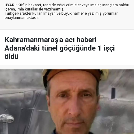
UYARI:
Küfür, hakaret, rencide edici cümleler veya imalar, inançlara saldırı
içeren, imla kuralları ile yazılmamış,
Türkçe karakter kullanılmayan ve büyük harflerle yazılmış yorumlar
onaylanmamaktadır.
Kahramanmaraş'a acı haber!
Adana'daki tünel göçüğünde 1 işçi
öldü