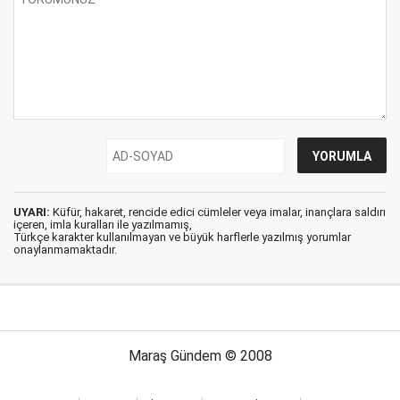
UYARI:
Küfür, hakaret, rencide edici cümleler veya imalar, inançlara saldırı
içeren, imla kuralları ile yazılmamış,
Türkçe karakter kullanılmayan ve büyük harflerle yazılmış yorumlar
onaylanmamaktadır.
Maraş Gündem © 2008