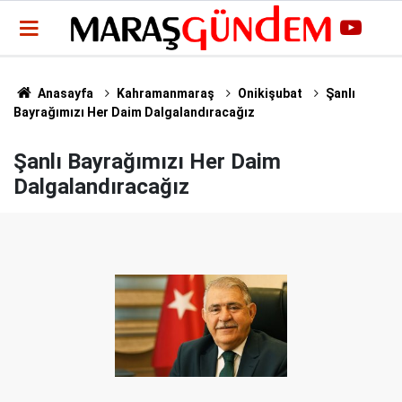
Anasayfa
Kahramanmaraş
Onikişubat
Şanlı
Bayrağımızı Her Daim Dalgalandıracağız
Şanlı Bayrağımızı Her Daim
Dalgalandıracağız