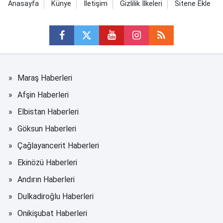
Anasayfa
Künye
İletişim
Gizlilik İlkeleri
Sitene Ekle
Maraş Haberleri
Afşin Haberleri
Elbistan Haberleri
Göksun Haberleri
Çağlayancerit Haberleri
Ekinözü Haberleri
Andırın Haberleri
Dulkadiroğlu Haberleri
Onikişubat Haberleri