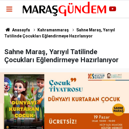
Anasayfa
Kahramanmaraş
Sahne Maraş, Yarıyıl
Tatilinde Çocukları Eğlendirmeye Hazırlanıyor
Sahne Maraş, Yarıyıl Tatilinde
Çocukları Eğlendirmeye Hazırlanıyor