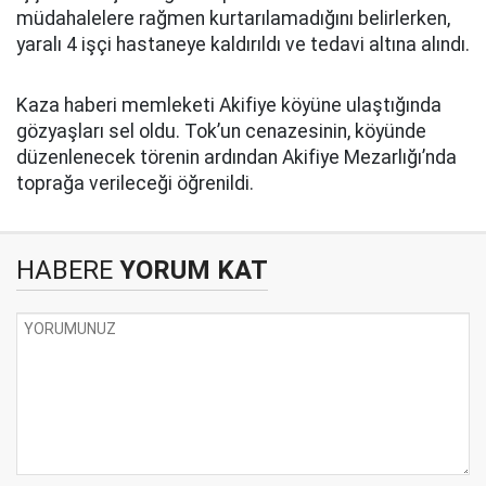
müdahalelere rağmen kurtarılamadığını belirlerken,
yaralı 4 işçi hastaneye kaldırıldı ve tedavi altına alındı.
Kaza haberi memleketi Akifiye köyüne ulaştığında
gözyaşları sel oldu. Tok’un cenazesinin, köyünde
düzenlenecek törenin ardından Akifiye Mezarlığı’nda
toprağa verileceği öğrenildi.
HABERE
YORUM KAT