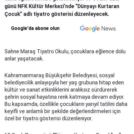
günü NFK Kültür Merkezi’nde “Dünyayı Kurtaran
Çocuk” adlı tiyatro gösterisi düzenleyecek.
Google'da abone olun
Sahne Maraş Tiyatro Okulu, çocuklara eğlence dolu
anlar yaşatacak.
Kahramanmaraş Büyükşehir Belediyesi, sosyal
belediyecilik anlayışıyla her yaş grubuna hitap eden
kültür ve sanat etkinliklerini aralıksız sürdürerek
şehrin sosyal hayatına renk katmaya devam ediyor.
Bu kapsamda, özellikle çocukların yarıyıl tatilini daha
keyifli ve anlamlı bir şekilde değerlendirmeleri için
özel bir tiyatro gösterisi düzenleniyor.