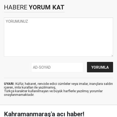
HABERE
YORUM KAT
UYARI:
Küfür, hakaret, rencide edici cümleler veya imalar, inançlara saldırı
içeren, imla kuralları ile yazılmamış,
Türkçe karakter kullanılmayan ve büyük harflerle yazılmış yorumlar
onaylanmamaktadır.
Kahramanmaraş'a acı haber!