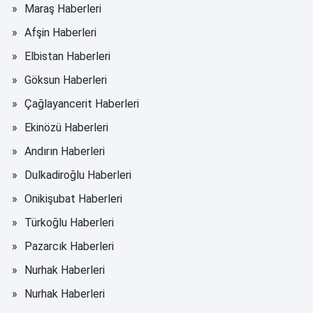
Maraş Haberleri
Afşin Haberleri
Elbistan Haberleri
Göksun Haberleri
Çağlayancerit Haberleri
Ekinözü Haberleri
Andırın Haberleri
Dulkadiroğlu Haberleri
Onikişubat Haberleri
Türkoğlu Haberleri
Pazarcık Haberleri
Nurhak Haberleri
Nurhak Haberleri