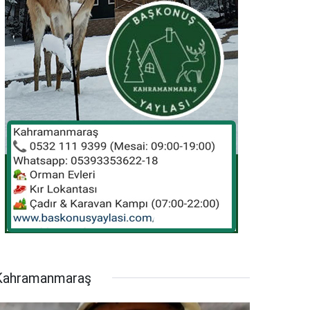
Kahramanmaraş