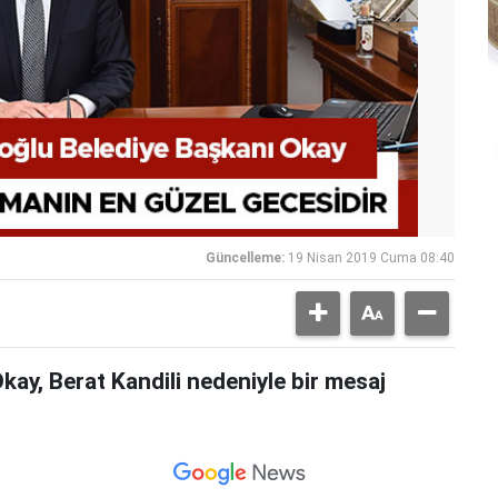
Güncelleme:
19 Nisan 2019 Cuma 08:40
kay, Berat Kandili nedeniyle bir mesaj