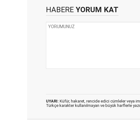
HABERE
YORUM KAT
UYARI:
Küfür, hakaret, rencide edici cümleler veya imal
Türkçe karakter kullanılmayan ve büyük harflerle ya