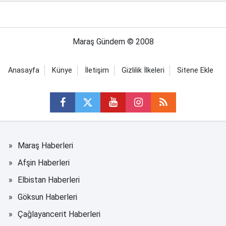
Maraş Gündem © 2008
Anasayfa
Künye
İletişim
Gizlilik İlkeleri
Sitene Ekle
Maraş Haberleri
Afşin Haberleri
Elbistan Haberleri
Göksun Haberleri
Çağlayancerit Haberleri