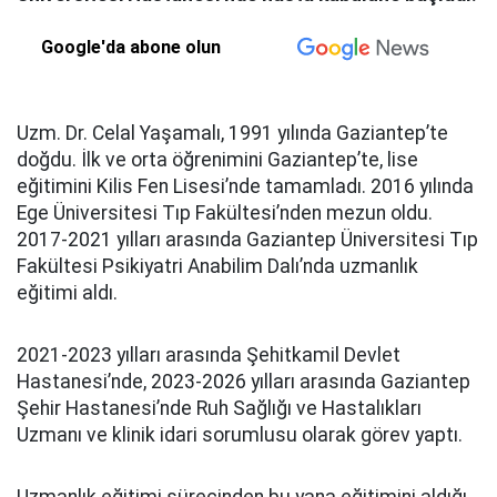
Google'da abone olun
Uzm. Dr. Celal Yaşamalı, 1991 yılında Gaziantep’te
doğdu. İlk ve orta öğrenimini Gaziantep’te, lise
eğitimini Kilis Fen Lisesi’nde tamamladı. 2016 yılında
Ege Üniversitesi Tıp Fakültesi’nden mezun oldu.
2017-2021 yılları arasında Gaziantep Üniversitesi Tıp
Fakültesi Psikiyatri Anabilim Dalı’nda uzmanlık
eğitimi aldı.
2021-2023 yılları arasında Şehitkamil Devlet
Hastanesi’nde, 2023-2026 yılları arasında Gaziantep
Şehir Hastanesi’nde Ruh Sağlığı ve Hastalıkları
Uzmanı ve klinik idari sorumlusu olarak görev yaptı.