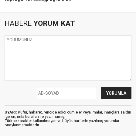
HABERE
YORUM KAT
UYARI:
Küfür, hakaret, rencide edici cümleler veya imalar, inançlara saldırı
içeren, imla kuralları ile yazılmamış,
Türkçe karakter kullanılmayan ve büyük harflerle yazılmış yorumlar
onaylanmamaktadır.