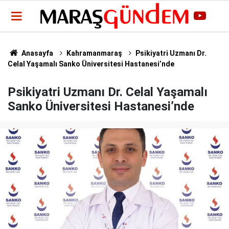
Anasayfa
Kahramanmaraş
Psikiyatri Uzmanı Dr.
Celal Yaşamalı Sanko Üniversitesi Hastanesi’nde
Psikiyatri Uzmanı Dr. Celal Yaşamalı
Sanko Üniversitesi Hastanesi’nde