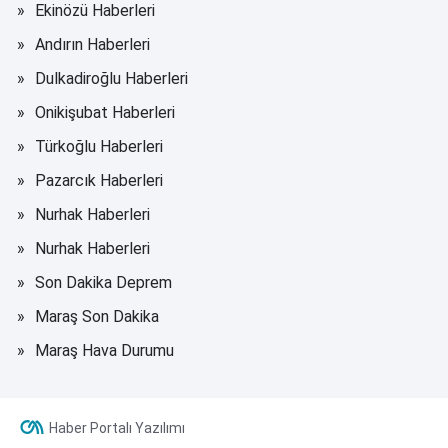
Ekinözü Haberleri
Andırın Haberleri
Dulkadiroğlu Haberleri
Onikişubat Haberleri
Türkoğlu Haberleri
Pazarcık Haberleri
Nurhak Haberleri
Nurhak Haberleri
Son Dakika Deprem
Maraş Son Dakika
Maraş Hava Durumu
Haber Portalı Yazılımı