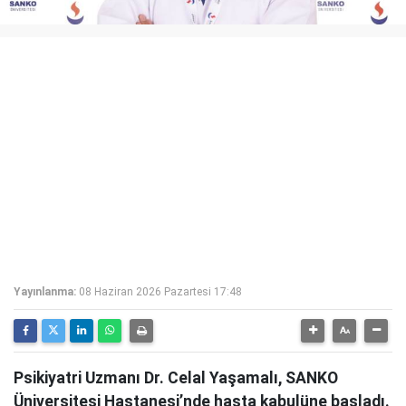
Yayınlanma:
08 Haziran 2026 Pazartesi 17:48
Psikiyatri Uzmanı Dr. Celal Yaşamalı, SANKO
Üniversitesi Hastanesi’nde hasta kabulüne başladı.