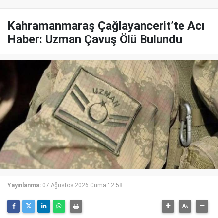
Kahramanmaraş Çağlayancerit’te Acı
Haber: Uzman Çavuş Ölü Bulundu
Yayınlanma:
07 Ağustos 2026 Cuma 12:58