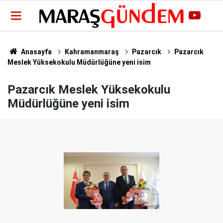
Anasayfa
Kahramanmaraş
Pazarcık
Pazarcık
Meslek Yüksekokulu Müdürlüğüne yeni isim
Pazarcık Meslek Yüksekokulu
Müdürlüğüne yeni isim