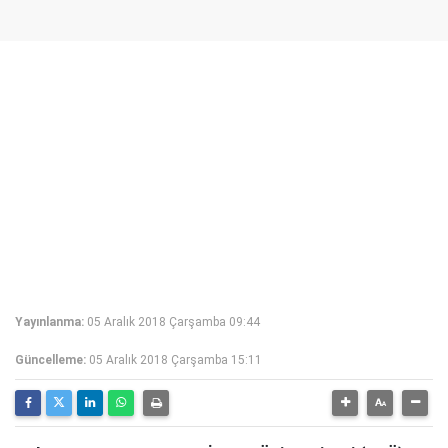
Yayınlanma:
05 Aralık 2018 Çarşamba 09:44
Güncelleme:
05 Aralık 2018 Çarşamba 15:11