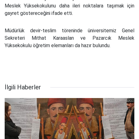
Meslek Yüksekokulunu daha ileri noktalara taşımak için
gayret göstereceğini ifade etti.
Müdürlük devir-teslim töreninde üniversitemiz Genel
Sekreteri Mithat Karaaslan ve Pazarcık Meslek
Yüksekokulu öğretim elemanları da hazır bulundu.
İlgili Haberler