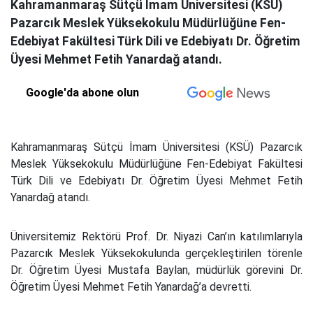
Kahramanmaraş Sütçü İmam Üniversitesi (KSÜ)
Pazarcık Meslek Yüksekokulu Müdürlüğüne Fen-
Edebiyat Fakültesi Türk Dili ve Edebiyatı Dr. Öğretim
Üyesi Mehmet Fetih Yanardağ atandı.
Google'da abone olun
Kahramanmaraş Sütçü İmam Üniversitesi (KSÜ) Pazarcık
Meslek Yüksekokulu Müdürlüğüne Fen-Edebiyat Fakültesi
Türk Dili ve Edebiyatı Dr. Öğretim Üyesi Mehmet Fetih
Yanardağ atandı.
Üniversitemiz Rektörü Prof. Dr. Niyazi Can’ın katılımlarıyla
Pazarcık Meslek Yüksekokulunda gerçekleştirilen törenle
Dr. Öğretim Üyesi Mustafa Baylan, müdürlük görevini Dr.
Öğretim Üyesi Mehmet Fetih Yanardağ’a devretti.