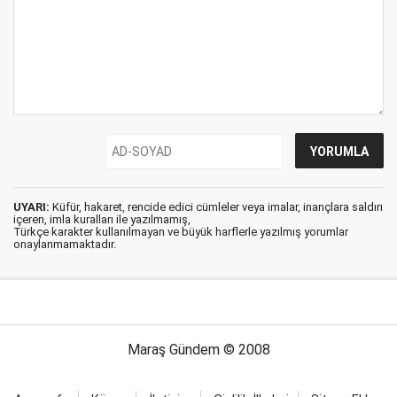
UYARI:
Küfür, hakaret, rencide edici cümleler veya imalar, inançlara saldırı
içeren, imla kuralları ile yazılmamış,
Türkçe karakter kullanılmayan ve büyük harflerle yazılmış yorumlar
onaylanmamaktadır.
Maraş Gündem © 2008