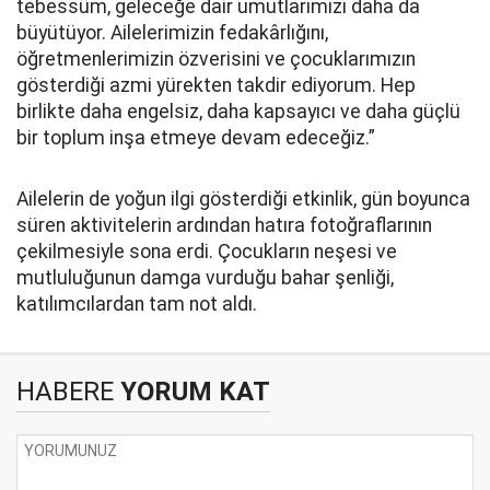
tebessüm, geleceğe dair umutlarımızı daha da
büyütüyor. Ailelerimizin fedakârlığını,
öğretmenlerimizin özverisini ve çocuklarımızın
gösterdiği azmi yürekten takdir ediyorum. Hep
birlikte daha engelsiz, daha kapsayıcı ve daha güçlü
bir toplum inşa etmeye devam edeceğiz.”
Ailelerin de yoğun ilgi gösterdiği etkinlik, gün boyunca
süren aktivitelerin ardından hatıra fotoğraflarının
çekilmesiyle sona erdi. Çocukların neşesi ve
mutluluğunun damga vurduğu bahar şenliği,
katılımcılardan tam not aldı.
HABERE
YORUM KAT