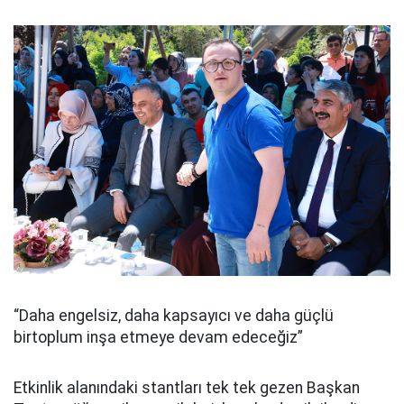
“Daha engelsiz, daha kapsayıcı ve daha güçlü
birtoplum inşa etmeye devam edeceğiz”
Etkinlik alanındaki stantları tek tek gezen Başkan