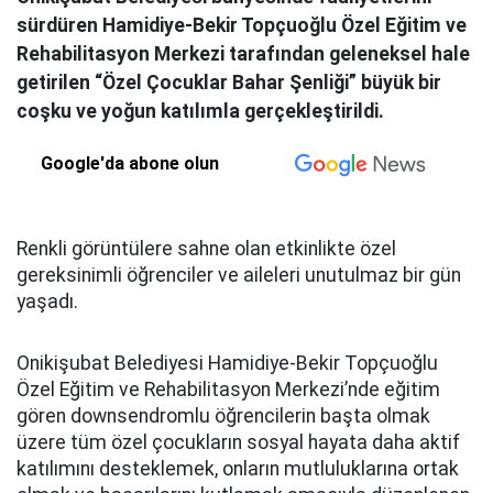
sürdüren Hamidiye-Bekir Topçuoğlu Özel Eğitim ve
Rehabilitasyon Merkezi tarafından geleneksel hale
getirilen “Özel Çocuklar Bahar Şenliği” büyük bir
coşku ve yoğun katılımla gerçekleştirildi.
Google'da abone olun
Renkli görüntülere sahne olan etkinlikte özel
gereksinimli öğrenciler ve aileleri unutulmaz bir gün
yaşadı.
Onikişubat Belediyesi Hamidiye-Bekir Topçuoğlu
Özel Eğitim ve Rehabilitasyon Merkezi’nde eğitim
gören downsendromlu öğrencilerin başta olmak
üzere tüm özel çocukların sosyal hayata daha aktif
katılımını desteklemek, onların mutluluklarına ortak