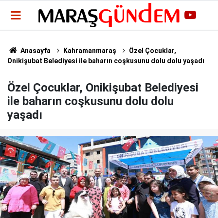
Anasayfa
Kahramanmaraş
Özel Çocuklar,
Onikişubat Belediyesi ile baharın coşkusunu dolu dolu yaşadı
Özel Çocuklar, Onikişubat Belediyesi
ile baharın coşkusunu dolu dolu
yaşadı