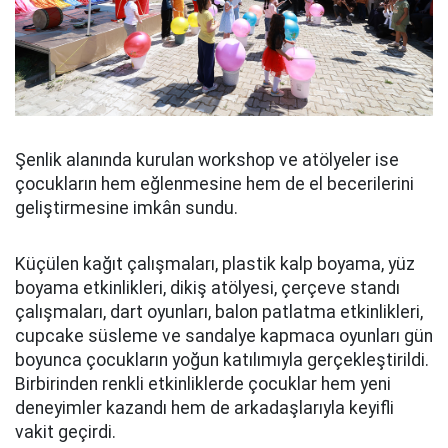
Şenlik alanında kurulan workshop ve atölyeler ise
çocukların hem eğlenmesine hem de el becerilerini
geliştirmesine imkân sundu.
Küçülen kağıt çalışmaları, plastik kalp boyama, yüz
boyama etkinlikleri, dikiş atölyesi, çerçeve standı
çalışmaları, dart oyunları, balon patlatma etkinlikleri,
cupcake süsleme ve sandalye kapmaca oyunları gün
boyunca çocukların yoğun katılımıyla gerçekleştirildi.
Birbirinden renkli etkinliklerde çocuklar hem yeni
deneyimler kazandı hem de arkadaşlarıyla keyifli
vakit geçirdi.