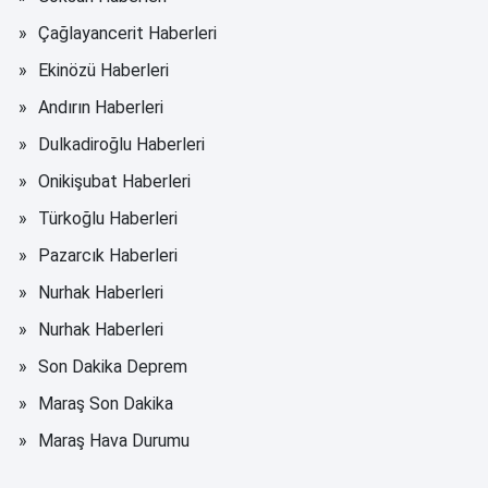
Çağlayancerit Haberleri
Ekinözü Haberleri
Andırın Haberleri
Dulkadiroğlu Haberleri
Onikişubat Haberleri
Türkoğlu Haberleri
Pazarcık Haberleri
Nurhak Haberleri
Nurhak Haberleri
Son Dakika Deprem
Maraş Son Dakika
Maraş Hava Durumu