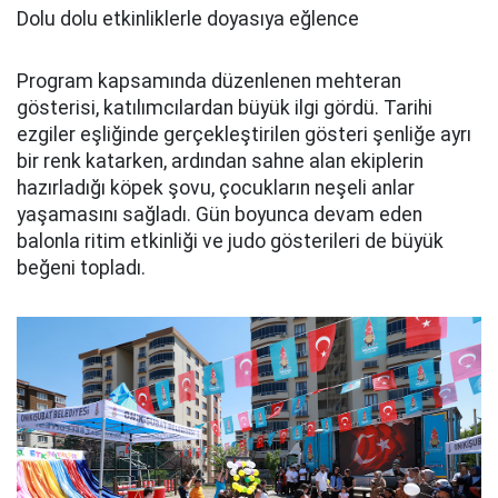
Dolu dolu etkinliklerle doyasıya eğlence
Program kapsamında düzenlenen mehteran
gösterisi, katılımcılardan büyük ilgi gördü. Tarihi
ezgiler eşliğinde gerçekleştirilen gösteri şenliğe ayrı
bir renk katarken, ardından sahne alan ekiplerin
hazırladığı köpek şovu, çocukların neşeli anlar
yaşamasını sağladı. Gün boyunca devam eden
balonla ritim etkinliği ve judo gösterileri de büyük
beğeni topladı.