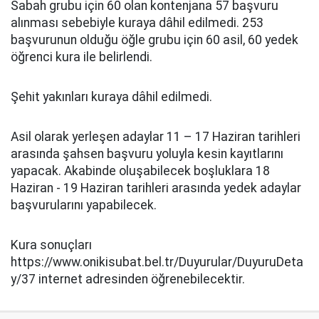
Sabah grubu için 60 olan kontenjana 57 başvuru
alınması sebebiyle kuraya dâhil edilmedi. 253
başvurunun olduğu öğle grubu için 60 asil, 60 yedek
öğrenci kura ile belirlendi.
Şehit yakınları kuraya dâhil edilmedi.
Asil olarak yerleşen adaylar 11 – 17 Haziran tarihleri
arasında şahsen başvuru yoluyla kesin kayıtlarını
yapacak. Akabinde oluşabilecek boşluklara 18
Haziran - 19 Haziran tarihleri arasında yedek adaylar
başvurularını yapabilecek.
Kura sonuçları
https://www.onikisubat.bel.tr/Duyurular/DuyuruDeta
y/37 internet adresinden öğrenebilecektir.