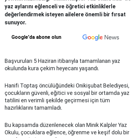
yaz aylarını eğlenceli ve öğretici etkinliklerle
değerlendirmek isteyen ailelere önemli bir fırsat
sunuyor.
Google'da abone olun
Başvuruları 5 Haziran itibarıyla tamamlanan yaz
okulunda kura çekim heyecanı yaşandı.
Hanifi Toptaş öncülüğündeki Onikişubat Belediyesi,
çocukların güvenli, eğitici ve sosyal bir ortamda yaz
tatilini en verimli şekilde geçirmesi için tüm
hazırlıklarını tamamladı.
Bu kapsamda düzenlenecek olan Minik Kalpler Yaz
Okulu, çocuklara eğlence, öğrenme ve keşif dolu bir