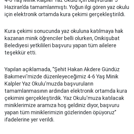
Haziran’da tamamlanmıştı. Yoğun ilgi gören yaz okulu
için elektronik ortamda kura çekimi gerçekleştirildi.
Kura çekimi sonucunda yaz okuluna katılmaya hak
kazanan minik öğrenciler belli olurken, Onikişubat
Belediyesi yetkilileri başvuru yapan tüm ailelere
teşekkür etti.
Yapılan açıklamada, “Şehit Hakan Akdere Gündüz
Bakımevi'mizde düzenleyeceğimiz 4-6 Yaş Minik
Kalpler Yaz Okulu'muzda başvuruların
tamamlanmasının ardından elektronik ortamda kura
çekimini gerçekleştirdik. Yaz Okulu'muza katılacak
miniklerimize aramıza hoş geldiniz diyor, başvuru
yapan tüm miniklerimizin gözlerinden öpüyoruz”
ifadelerine yer verildi.