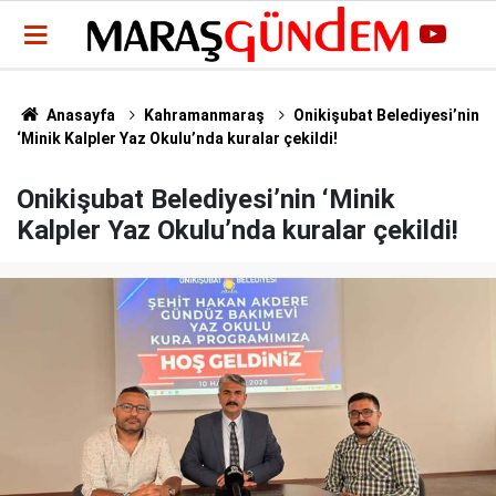
Anasayfa
Kahramanmaraş
Onikişubat Belediyesi’nin
‘Minik Kalpler Yaz Okulu’nda kuralar çekildi!
Onikişubat Belediyesi’nin ‘Minik
Kalpler Yaz Okulu’nda kuralar çekildi!