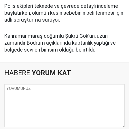
Polis ekipleri teknede ve çevrede detaylı inceleme
başlatırken, ölümün kesin sebebinin belirlenmesi için
adli soruşturma sürüyor.
Kahramanmaraş doğumlu Şükrü Gök’ün, uzun
zamandır Bodrum açıklarında kaptanlık yaptığı ve
bölgede sevilen bir isim olduğu belirtildi.
HABERE
YORUM KAT