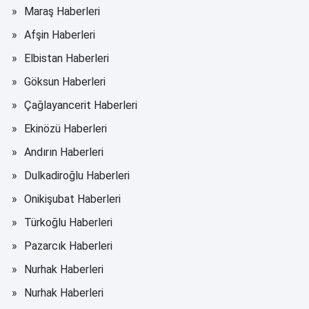
Maraş Haberleri
Afşin Haberleri
Elbistan Haberleri
Göksun Haberleri
Çağlayancerit Haberleri
Ekinözü Haberleri
Andırın Haberleri
Dulkadiroğlu Haberleri
Onikişubat Haberleri
Türkoğlu Haberleri
Pazarcık Haberleri
Nurhak Haberleri
Nurhak Haberleri