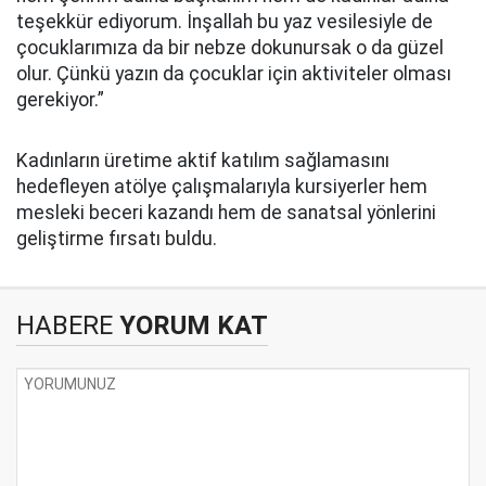
teşekkür ediyorum. İnşallah bu yaz vesilesiyle de
çocuklarımıza da bir nebze dokunursak o da güzel
olur. Çünkü yazın da çocuklar için aktiviteler olması
gerekiyor.”
Kadınların üretime aktif katılım sağlamasını
hedefleyen atölye çalışmalarıyla kursiyerler hem
mesleki beceri kazandı hem de sanatsal yönlerini
geliştirme fırsatı buldu.
HABERE
YORUM KAT