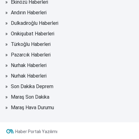
Ekinözü Haberleri
Andırın Haberleri
Dulkadiroğlu Haberleri
Onikişubat Haberleri
Türkoğlu Haberleri
Pazarcık Haberleri
Nurhak Haberleri
Nurhak Haberleri
Son Dakika Deprem
Maraş Son Dakika
Maraş Hava Durumu
Haber Portalı Yazılımı