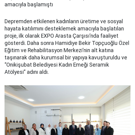
amacıyla başlamıştı
Depremden etkilenen kadınların üretime ve sosyal
hayata katılımını desteklemek amacıyla başlatılan
proje, ilk olarak EXPO Arasta Çarşısı’nda faaliyet
gösterdi. Daha sonra Hamidiye Bekir Topçuoğlu Özel
Eğitim ve Rehabilitasyon Merkezi’nin alt katına
taşınarak daha kurumsal bir yapıya kavuşturuldu ve
“Onikişubat Belediyesi Kadın Emeği Seramik
Atölyesi” adını aldı.