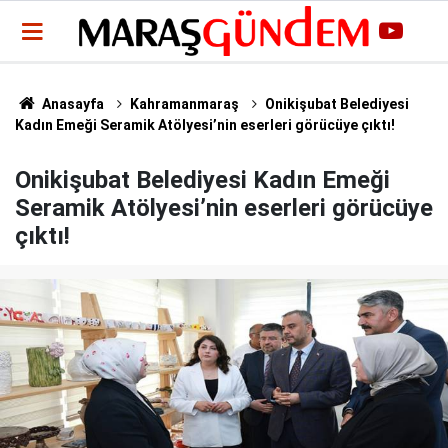
Anasayfa
Kahramanmaraş
Onikişubat Belediyesi
Kadın Emeği Seramik Atölyesi’nin eserleri görücüye çıktı!
Onikişubat Belediyesi Kadın Emeği
Seramik Atölyesi’nin eserleri görücüye
çıktı!