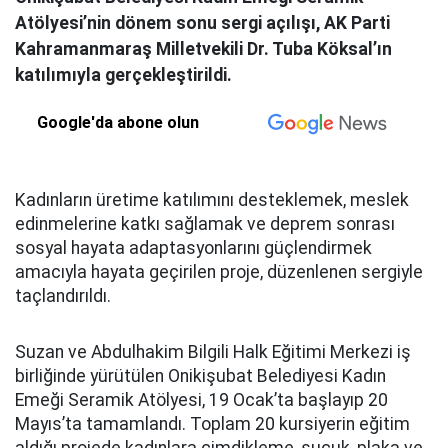
Atölyesi’nin dönem sonu sergi açılışı, AK Parti
Kahramanmaraş Milletvekili Dr. Tuba Köksal’ın
katılımıyla gerçekleştirildi.
Google'da abone olun
Kadınların üretime katılımını desteklemek, meslek
edinmelerine katkı sağlamak ve deprem sonrası
sosyal hayata adaptasyonlarını güçlendirmek
amacıyla hayata geçirilen proje, düzenlenen sergiyle
taçlandırıldı.
Suzan ve Abdulhakim Bilgili Halk Eğitimi Merkezi iş
birliğinde yürütülen Onikişubat Belediyesi Kadın
Emeği Seramik Atölyesi, 19 Ocak’ta başlayıp 20
Mayıs’ta tamamlandı. Toplam 20 kursiyerin eğitim