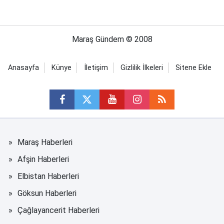
Maraş Gündem © 2008
Anasayfa
Künye
İletişim
Gizlilik İlkeleri
Sitene Ekle
Maraş Haberleri
Afşin Haberleri
Elbistan Haberleri
Göksun Haberleri
Çağlayancerit Haberleri