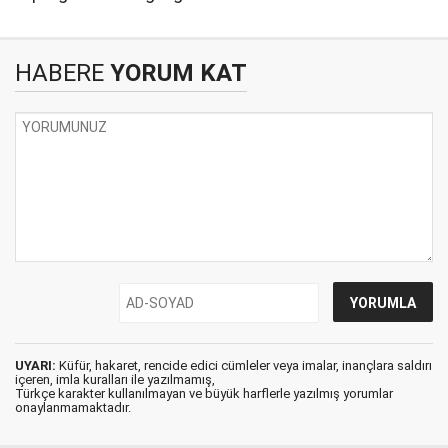
HABERE
YORUM KAT
UYARI:
Küfür, hakaret, rencide edici cümleler veya imalar, inançlara saldırı
içeren, imla kuralları ile yazılmamış,
Türkçe karakter kullanılmayan ve büyük harflerle yazılmış yorumlar
onaylanmamaktadır.