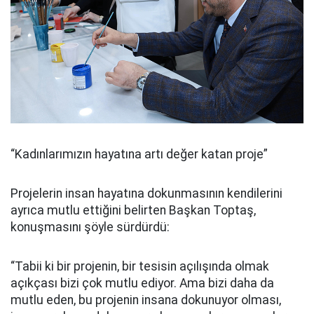
“Kadınlarımızın hayatına artı değer katan proje”
Projelerin insan hayatına dokunmasının kendilerini
ayrıca mutlu ettiğini belirten Başkan Toptaş,
konuşmasını şöyle sürdürdü:
“Tabii ki bir projenin, bir tesisin açılışında olmak
açıkçası bizi çok mutlu ediyor. Ama bizi daha da
mutlu eden, bu projenin insana dokunuyor olması,