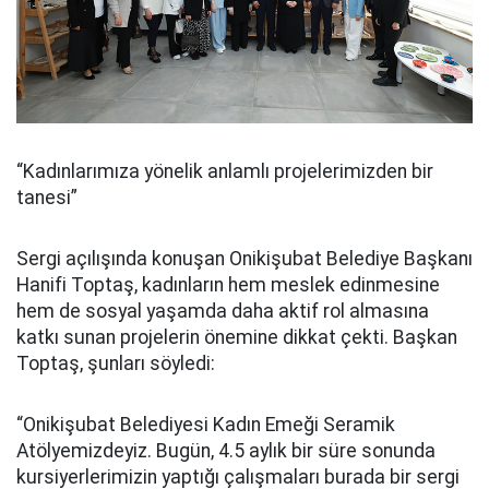
“Kadınlarımıza yönelik anlamlı projelerimizden bir
tanesi”
Sergi açılışında konuşan Onikişubat Belediye Başkanı
Hanifi Toptaş, kadınların hem meslek edinmesine
hem de sosyal yaşamda daha aktif rol almasına
katkı sunan projelerin önemine dikkat çekti. Başkan
Toptaş, şunları söyledi:
“Onikişubat Belediyesi Kadın Emeği Seramik
Atölyemizdeyiz. Bugün, 4.5 aylık bir süre sonunda
kursiyerlerimizin yaptığı çalışmaları burada bir sergi