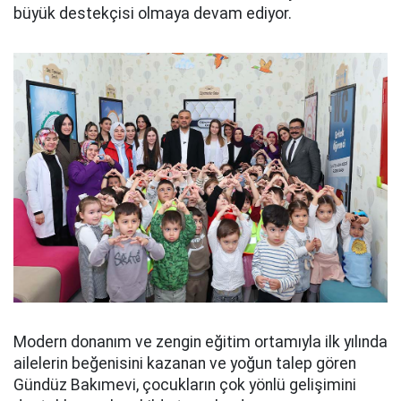
büyük destekçisi olmaya devam ediyor.
Modern donanım ve zengin eğitim ortamıyla ilk yılında
ailelerin beğenisini kazanan ve yoğun talep gören
Gündüz Bakımevi, çocukların çok yönlü gelişimini