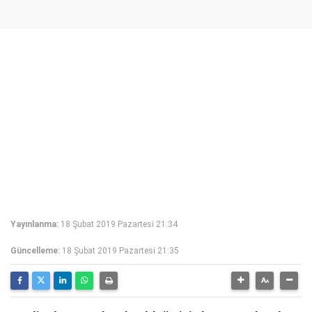
Yayınlanma:
18 Şubat 2019 Pazartesi 21:34
Güncelleme:
18 Şubat 2019 Pazartesi 21:35