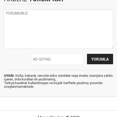
UYARI:
Küfür, hakaret, rencide edici cümleler veya imalar, inançlara saldırı
içeren, imla kuralları ile yazılmamış,
Türkçe karakter kullanılmayan ve büyük harflerle yazılmış yorumlar
onaylanmamaktadır.