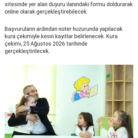
sitesinde yer alan duyuru ilanındaki formu doldurarak
online olarak gerçekleştirebilecek.
Başvuruların ardından noter huzurunda yapılacak
kura çekimiyle kesin kayıtlar belirlenecek. Kura
çekimi, 25 Ağustos 2026 tarihinde
gerçekleştirilecek.