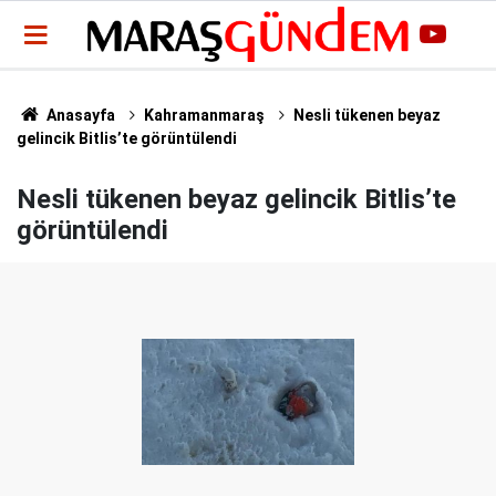
Anasayfa
Kahramanmaraş
Nesli tükenen beyaz
gelincik Bitlis’te görüntülendi
Nesli tükenen beyaz gelincik Bitlis’te
görüntülendi