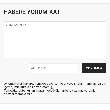
HABERE
YORUM KAT
UYARI:
Küfür, hakaret, rencide edici cümleler veya imalar, inançlara saldırı
içeren, imla kuralları ile yazılmamış,
Türkçe karakter kullanılmayan ve büyük harflerle yazılmış yorumlar
onaylanmamaktadır.