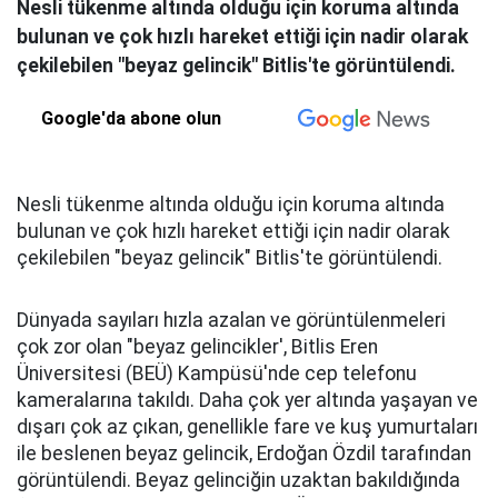
Nesli tükenme altında olduğu için koruma altında
bulunan ve çok hızlı hareket ettiği için nadir olarak
çekilebilen "beyaz gelincik" Bitlis'te görüntülendi.
Google'da abone olun
Nesli tükenme altında olduğu için koruma altında
bulunan ve çok hızlı hareket ettiği için nadir olarak
çekilebilen "beyaz gelincik" Bitlis'te görüntülendi.
Dünyada sayıları hızla azalan ve görüntülenmeleri
çok zor olan "beyaz gelincikler', Bitlis Eren
Üniversitesi (BEÜ) Kampüsü'nde cep telefonu
kameralarına takıldı. Daha çok yer altında yaşayan ve
dışarı çok az çıkan, genellikle fare ve kuş yumurtaları
ile beslenen beyaz gelincik, Erdoğan Özdil tarafından
görüntülendi. Beyaz gelinciğin uzaktan bakıldığında