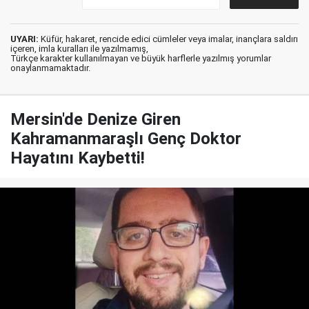
UYARI:
Küfür, hakaret, rencide edici cümleler veya imalar, inançlara saldırı
içeren, imla kuralları ile yazılmamış,
Türkçe karakter kullanılmayan ve büyük harflerle yazılmış yorumlar
onaylanmamaktadır.
Mersin'de Denize Giren
Kahramanmaraşlı Genç Doktor
Hayatını Kaybetti!