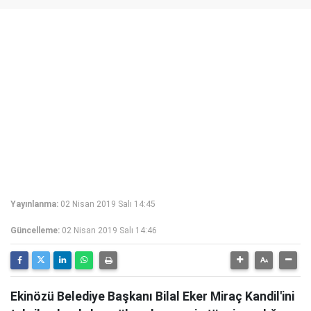
Yayınlanma:
02 Nisan 2019 Salı 14:45
Güncelleme:
02 Nisan 2019 Salı 14:46
Ekinözü Belediye Başkanı Bilal Eker Miraç Kandil'ini