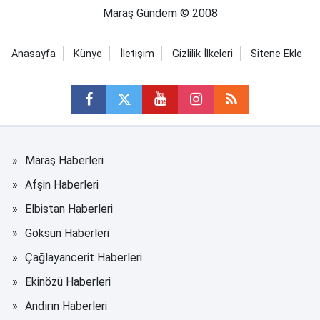
Maraş Gündem © 2008
Anasayfa
Künye
İletişim
Gizlilik İlkeleri
Sitene Ekle
Maraş Haberleri
Afşin Haberleri
Elbistan Haberleri
Göksun Haberleri
Çağlayancerit Haberleri
Ekinözü Haberleri
Andırın Haberleri