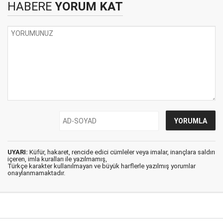
HABERE
YORUM KAT
UYARI:
Küfür, hakaret, rencide edici cümleler veya imalar, inançlara saldırı
içeren, imla kuralları ile yazılmamış,
Türkçe karakter kullanılmayan ve büyük harflerle yazılmış yorumlar
onaylanmamaktadır.