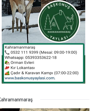
Kahramanmaraş