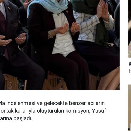
la incelenmesi ve gelecekte benzer acıların
 ortak kararıyla oluşturulan komisyon, Yusuf
arına başladı.