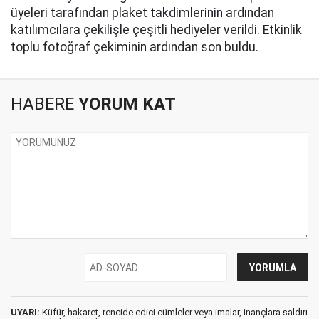
üyeleri tarafından plaket takdimlerinin ardından
katılımcılara çekilişle çeşitli hediyeler verildi. Etkinlik
toplu fotoğraf çekiminin ardından son buldu.
HABERE
YORUM KAT
UYARI:
Küfür, hakaret, rencide edici cümleler veya imalar, inançlara saldırı