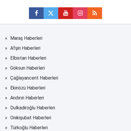
Maraş Haberleri
Afşin Haberleri
Elbistan Haberleri
Göksun Haberleri
Çağlayancerit Haberleri
Ekinözü Haberleri
Andırın Haberleri
Dulkadiroğlu Haberleri
Onikişubat Haberleri
Türkoğlu Haberleri