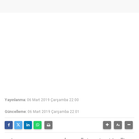
Yayınlanma:
06 Mart 2019 Çarşamba 22:00
Güncelleme:
06 Mart 2019 Çarşamba 22:01