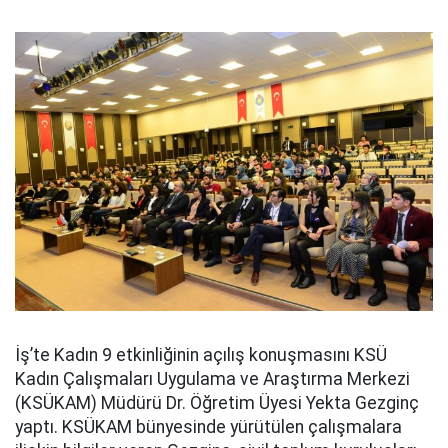
İş’te Kadın 9 etkinliğinin açılış konuşmasını KSÜ
Kadın Çalışmaları Uygulama ve Araştırma Merkezi
(KSÜKAM) Müdürü Dr. Öğretim Üyesi Yekta Gezginç
yaptı. KSÜKAM bünyesinde yürütülen çalışmalara