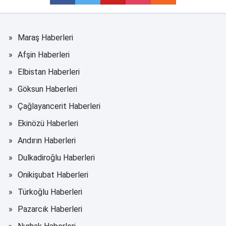
Maraş Haberleri
Afşin Haberleri
Elbistan Haberleri
Göksun Haberleri
Çağlayancerit Haberleri
Ekinözü Haberleri
Andırın Haberleri
Dulkadiroğlu Haberleri
Onikişubat Haberleri
Türkoğlu Haberleri
Pazarcık Haberleri