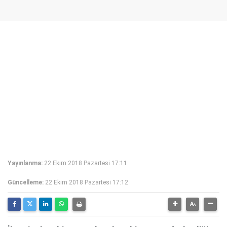
Yayınlanma:
22 Ekim 2018 Pazartesi 17:11
Güncelleme:
22 Ekim 2018 Pazartesi 17:12