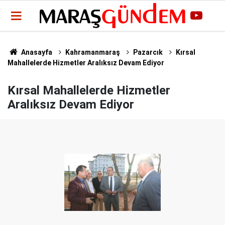
Anasayfa
Kahramanmaraş
Pazarcık
Kırsal
Mahallelerde Hizmetler Aralıksız Devam Ediyor
Kırsal Mahallelerde Hizmetler
Aralıksız Devam Ediyor