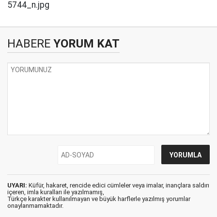
HABERE
YORUM KAT
UYARI:
Küfür, hakaret, rencide edici cümleler veya imalar, inançlara saldırı
içeren, imla kuralları ile yazılmamış,
Türkçe karakter kullanılmayan ve büyük harflerle yazılmış yorumlar
onaylanmamaktadır.