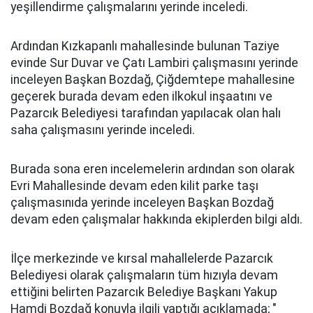
yeşillendirme çalışmalarını yerinde inceledi.
Ardından Kızkapanlı mahallesinde bulunan Taziye
evinde Sur Duvar ve Çatı Lambiri çalışmasını yerinde
inceleyen Başkan Bozdağ, Çiğdemtepe mahallesine
geçerek burada devam eden ilkokul inşaatını ve
Pazarcık Belediyesi tarafından yapılacak olan halı
saha çalışmasını yerinde inceledi.
Burada sona eren incelemelerin ardından son olarak
Evri Mahallesinde devam eden kilit parke taşı
çalışmasınıda yerinde inceleyen Başkan Bozdağ
devam eden çalışmalar hakkında ekiplerden bilgi aldı.
İlçe merkezinde ve kırsal mahallelerde Pazarcık
Belediyesi olarak çalışmaların tüm hızıyla devam
ettiğini belirten Pazarcık Belediye Başkanı Yakup
Hamdi Bozdağ konuyla ilgili yaptığı açıklamada; "