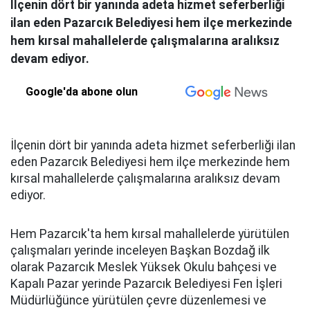
İlçenin dört bir yanında adeta hizmet seferberliği
ilan eden Pazarcık Belediyesi hem ilçe merkezinde
hem kırsal mahallelerde çalışmalarına aralıksız
devam ediyor.
Google'da abone olun
İlçenin dört bir yanında adeta hizmet seferberliği ilan
eden Pazarcık Belediyesi hem ilçe merkezinde hem
kırsal mahallelerde çalışmalarına aralıksız devam
ediyor.
Hem Pazarcık'ta hem kırsal mahallelerde yürütülen
çalışmaları yerinde inceleyen Başkan Bozdağ ilk
olarak Pazarcık Meslek Yüksek Okulu bahçesi ve
Kapalı Pazar yerinde Pazarcık Belediyesi Fen İşleri
Müdürlüğünce yürütülen çevre düzenlemesi ve