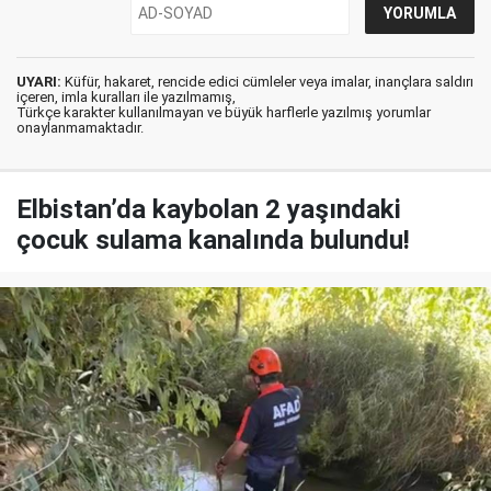
UYARI:
Küfür, hakaret, rencide edici cümleler veya imalar, inançlara saldırı
içeren, imla kuralları ile yazılmamış,
Türkçe karakter kullanılmayan ve büyük harflerle yazılmış yorumlar
onaylanmamaktadır.
Elbistan’da kaybolan 2 yaşındaki
çocuk sulama kanalında bulundu!