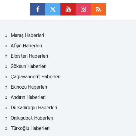
Maraş Haberleri
Afşin Haberleri
Elbistan Haberleri
Göksun Haberleri
Çağlayancerit Haberleri
Ekinözü Haberleri
Andırın Haberleri
Dulkadiroğlu Haberleri
Onikişubat Haberleri
Türkoğlu Haberleri