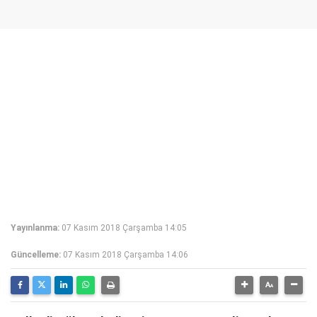
Yayınlanma:
07 Kasım 2018 Çarşamba 14:05
Güncelleme:
07 Kasım 2018 Çarşamba 14:06