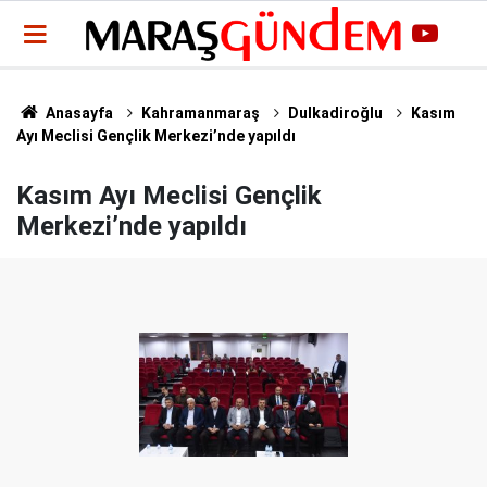
Anasayfa
Kahramanmaraş
Dulkadiroğlu
Kasım
Ayı Meclisi Gençlik Merkezi’nde yapıldı
Kasım Ayı Meclisi Gençlik
Merkezi’nde yapıldı