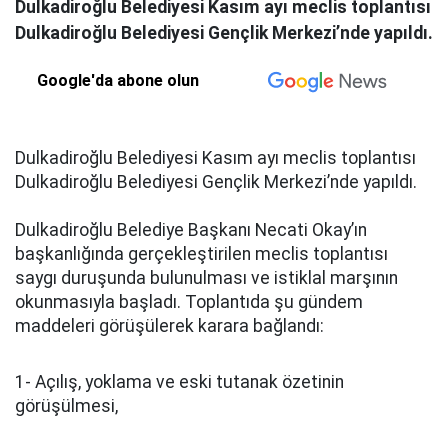
Dulkadiroğlu Belediyesi Kasım ayı meclis toplantısı
Dulkadiroğlu Belediyesi Gençlik Merkezi’nde yapıldı.
Google'da abone olun
Dulkadiroğlu Belediyesi Kasım ayı meclis toplantısı
Dulkadiroğlu Belediyesi Gençlik Merkezi’nde yapıldı.
Dulkadiroğlu Belediye Başkanı Necati Okay’ın
başkanlığında gerçekleştirilen meclis toplantısı
saygı duruşunda bulunulması ve istiklal marşının
okunmasıyla başladı. Toplantıda şu gündem
maddeleri görüşülerek karara bağlandı:
1- Açılış, yoklama ve eski tutanak özetinin
görüşülmesi,