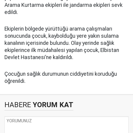
Arama Kurtarma ekipleri ile jandarma ekipleri sevk
edildi.
Ekiplerin bölgede yürüttüğü arama çalışmaları
sonucunda çocuk, kaybolduğu yere yakın sulama
kanalının içerisinde bulundu. Olay yerinde sağlık
ekiplerince ilk müdahalesi yapılan çocuk, Elbistan
Devlet Hastanesi’ne kaldırıldı.
Çocuğun sağlık durumunun ciddiyetini koruduğu
öğrenildi.
HABERE
YORUM KAT