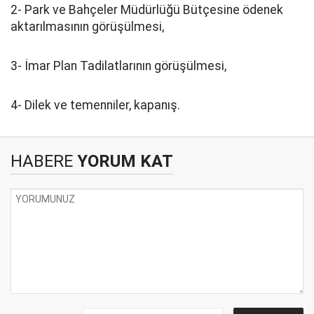
2- Park ve Bahçeler Müdürlüğü Bütçesine ödenek
aktarılmasının görüşülmesi,
3- İmar Plan Tadilatlarının görüşülmesi,
4- Dilek ve temenniler, kapanış.
HABERE
YORUM KAT