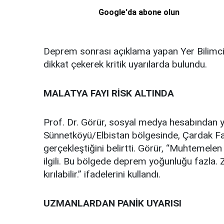
Google'da abone olun
Deprem sonrası açıklama yapan Yer Bilimci 
dikkat çekerek kritik uyarılarda bulundu.
MALATYA FAYI RİSK ALTINDA
Prof. Dr. Görür, sosyal medya hesabından
Sünnetköyü/Elbistan bölgesinde, Çardak Fay
gerçekleştiğini belirtti. Görür, “Muhtemelen
ilgili. Bu bölgede deprem yoğunluğu fazla.
kırılabilir.” ifadelerini kullandı.
UZMANLARDAN PANİK UYARISI