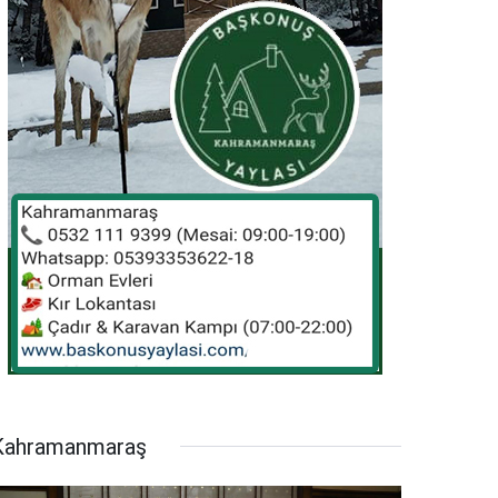
Kahramanmaraş