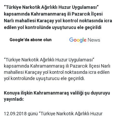
“Türkiye Narkotik Ağırlıklı Huzur Uygulaması”
kapsamında Kahramanmaraş ili Pazarcık İlçesi
Narlı mahallesi Karaçay yol kontrol noktasında icra
edilen yol kontrolünde uyuşturucu ele geçirildi
Google'da abone olun
“Türkiye Narkotik Ağırlıklı Huzur Uygulaması”
kapsamında Kahramanmaraş ili Pazarcık İlçesi Narlı
mahallesi Karaçay yol kontrol noktasında icra edilen
yol kontrolünde uyuşturucu ele geçirildi.
Konuya ilişkin Kahramanmaraş valiliği şu duyuruyu
yayınladı:
12.09.2018 günü “Türkiye Narkotik Ağırlıklı Huzur