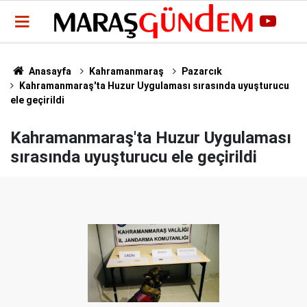
Anasayfa
Kahramanmaraş
Pazarcık
Kahramanmaraş'ta Huzur Uygulaması sırasında uyuşturucu
ele geçirildi
Kahramanmaraş'ta Huzur Uygulaması
sırasında uyuşturucu ele geçirildi