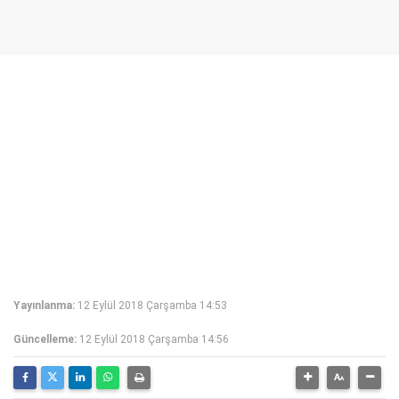
Yayınlanma:
12 Eylül 2018 Çarşamba 14:53
Güncelleme:
12 Eylül 2018 Çarşamba 14:56