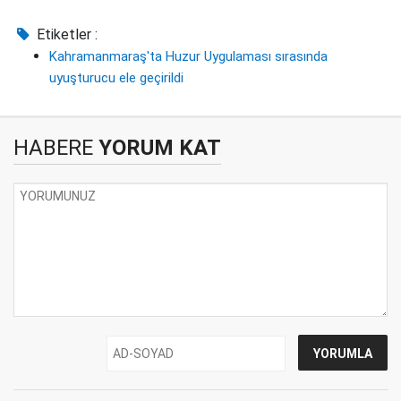
Etiketler :
Kahramanmaraş'ta Huzur Uygulaması sırasında
uyuşturucu ele geçirildi
HABERE
YORUM KAT