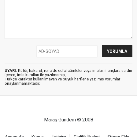
UYARI:
Küfür, hakaret, rencide edici cümleler veya imalar, inançlara saldırı
içeren, imla kuralları ile yazılmamış,
Türkçe karakter kullanılmayan ve büyük harflerle yazılmış yorumlar
onaylanmamaktadır.
Maraş Gündem © 2008