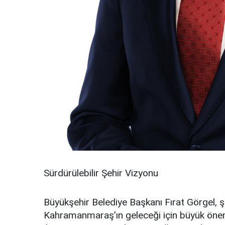
Sürdürülebilir Şehir Vizyonu
Büyükşehir Belediye Başkanı Fırat Görgel, ş
Kahramanmaraş’ın geleceği için büyük önem 