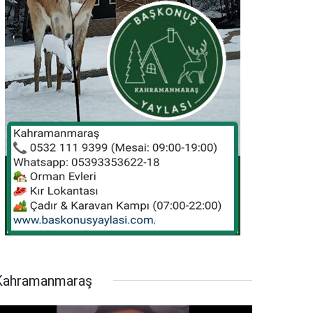
Kahramanmaraş