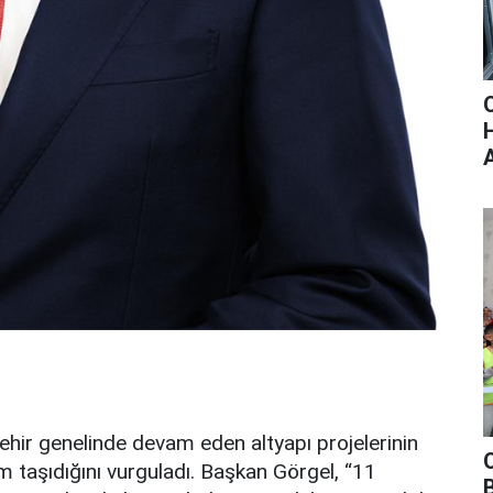
ehir genelinde devam eden altyapı projelerinin
taşıdığını vurguladı. Başkan Görgel, “11