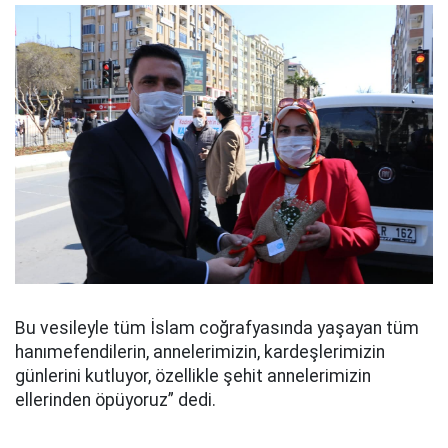
Bu vesileyle tüm İslam coğrafyasında yaşayan tüm
hanımefendilerin, annelerimizin, kardeşlerimizin
günlerini kutluyor, özellikle şehit annelerimizin
ellerinden öpüyoruz” dedi.