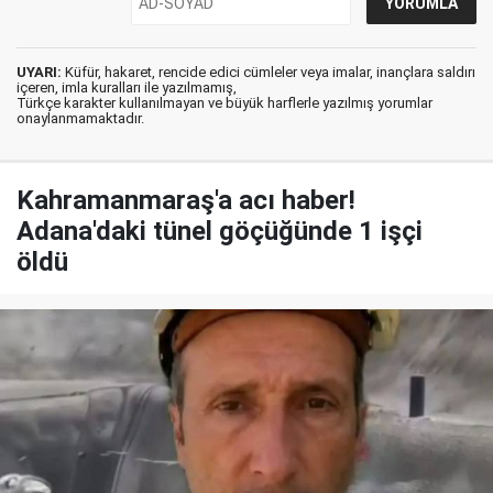
UYARI:
Küfür, hakaret, rencide edici cümleler veya imalar, inançlara saldırı
içeren, imla kuralları ile yazılmamış,
Türkçe karakter kullanılmayan ve büyük harflerle yazılmış yorumlar
onaylanmamaktadır.
Kahramanmaraş'a acı haber!
Adana'daki tünel göçüğünde 1 işçi
öldü