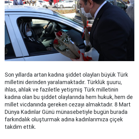
Son yıllarda artan kadına şiddet olayları büyük Türk
milletini derinden yaralamaktadır. Türklük şuuru,
ihlas, ahlak ve faziletle yetişmiş Türk milletinin
kadına olan bu şiddet olaylarında hem hukuk, hem de
millet vicdanında gereken cezayı almaktadır. 8 Mart
Dünya Kadınlar Günü münasebetiyle bugün burada
farkındalık oluşturmak adına kadınlarımıza çiçek
takdim ettik.