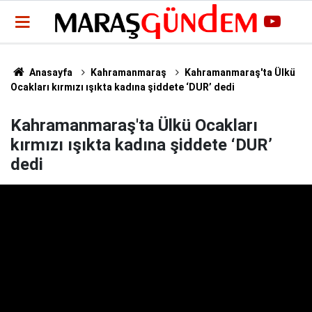
Anasayfa
Kahramanmaraş
Kahramanmaraş'ta Ülkü
Ocakları kırmızı ışıkta kadına şiddete ‘DUR’ dedi
Kahramanmaraş'ta Ülkü Ocakları
kırmızı ışıkta kadına şiddete ‘DUR’
dedi