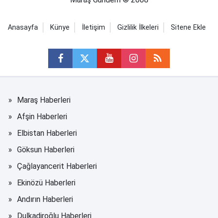
Anasayfa
Künye
İletişim
Gizlilik İlkeleri
Sitene Ekle
Maraş Haberleri
Afşin Haberleri
Elbistan Haberleri
Göksun Haberleri
Çağlayancerit Haberleri
Ekinözü Haberleri
Andırın Haberleri
Dulkadiroğlu Haberleri