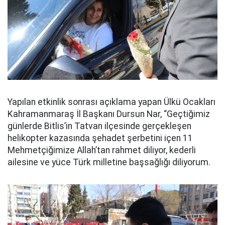
Yapılan etkinlik sonrası açıklama yapan Ülkü Ocakları
Kahramanmaraş İl Başkanı Dursun Nar, “Geçtiğimiz
günlerde Bitlis’in Tatvan ilçesinde gerçekleşen
helikopter kazasında şehadet şerbetini içen 11
Mehmetçiğimize Allah’tan rahmet diliyor, kederli
ailesine ve yüce Türk milletine başsağlığı diliyorum.