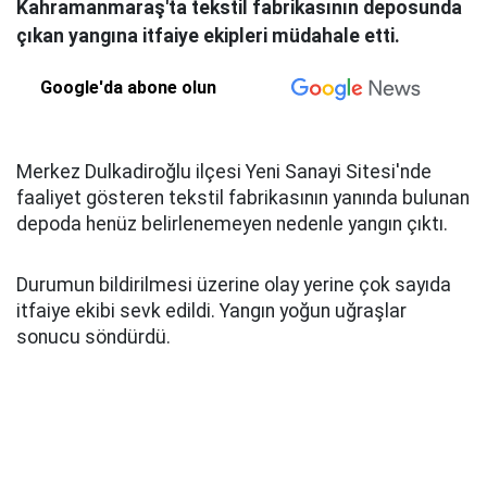
Kahramanmaraş'ta tekstil fabrikasının deposunda
çıkan yangına itfaiye ekipleri müdahale etti.
Google'da abone olun
Merkez Dulkadiroğlu ilçesi Yeni Sanayi Sitesi'nde
faaliyet gösteren tekstil fabrikasının yanında bulunan
depoda henüz belirlenemeyen nedenle yangın çıktı.
Durumun bildirilmesi üzerine olay yerine çok sayıda
itfaiye ekibi sevk edildi. Yangın yoğun uğraşlar
sonucu söndürdü.