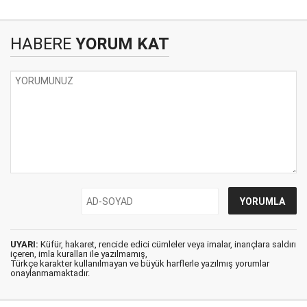
HABERE
YORUM KAT
UYARI:
Küfür, hakaret, rencide edici cümleler veya imalar, inançlara saldırı
içeren, imla kuralları ile yazılmamış,
Türkçe karakter kullanılmayan ve büyük harflerle yazılmış yorumlar
onaylanmamaktadır.