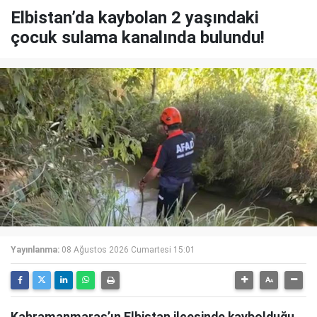
Elbistan’da kaybolan 2 yaşındaki
çocuk sulama kanalında bulundu!
Yayınlanma:
08 Ağustos 2026 Cumartesi 15:01