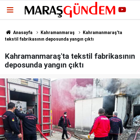
Anasayfa
Kahramanmaraş
Kahramanmaraş'ta
tekstil fabrikasının deposunda yangın çıktı
Kahramanmaraş'ta tekstil fabrikasının
deposunda yangın çıktı