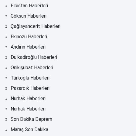
Elbistan Haberleri
Göksun Haberleri
Çağlayancerit Haberleri
Ekinözü Haberleri
Andırın Haberleri
Dulkadiroğlu Haberleri
Onikişubat Haberleri
Türkoğlu Haberleri
Pazarcık Haberleri
Nurhak Haberleri
Nurhak Haberleri
Son Dakika Deprem
Maraş Son Dakika