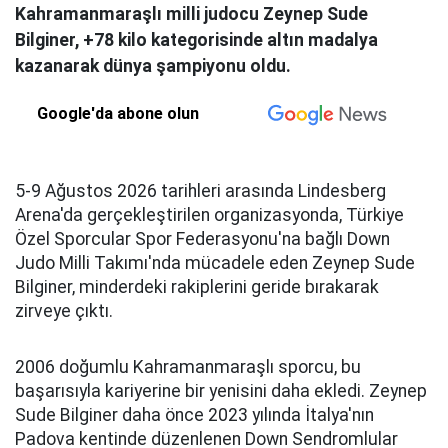
Kahramanmaraşlı milli judocu Zeynep Sude
Bilginer, +78 kilo kategorisinde altın madalya
kazanarak dünya şampiyonu oldu.
Google'da abone olun
5-9 Ağustos 2026 tarihleri arasında Lindesberg
Arena'da gerçekleştirilen organizasyonda, Türkiye
Özel Sporcular Spor Federasyonu'na bağlı Down
Judo Milli Takımı'nda mücadele eden Zeynep Sude
Bilginer, minderdeki rakiplerini geride bırakarak
zirveye çıktı.
2006 doğumlu Kahramanmaraşlı sporcu, bu
başarısıyla kariyerine bir yenisini daha ekledi. Zeynep
Sude Bilginer daha önce 2023 yılında İtalya'nın
Padova kentinde düzenlenen Down Sendromlular