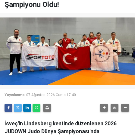
Şampiyonu Oldu!
Yayınlanma:
07 Ağustos 2026 Cuma 17:40
İsveç'in Lindesberg kentinde düzenlenen 2026
JUDOWN Judo Dünya Şampiyonası'nda