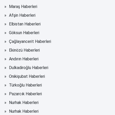
Maraş Haberleri
Afşin Haberleri
Elbistan Haberleri
Göksun Haberleri
Çağlayancerit Haberleri
Ekinözü Haberleri
Andırın Haberleri
Dulkadiroğlu Haberleri
Onikişubat Haberleri
Türkoğlu Haberleri
Pazarcık Haberleri
Nurhak Haberleri
Nurhak Haberleri