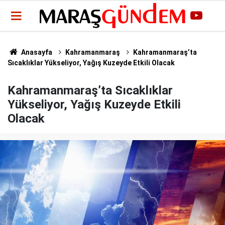
Anasayfa
Kahramanmaraş
Kahramanmaraş’ta
Sıcaklıklar Yükseliyor, Yağış Kuzeyde Etkili Olacak
Kahramanmaraş’ta Sıcaklıklar
Yükseliyor, Yağış Kuzeyde Etkili
Olacak