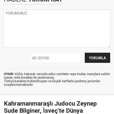
UYARI:
Küfür, hakaret, rencide edici cümleler veya imalar, inançlara saldırı
içeren, imla kuralları ile yazılmamış,
Türkçe karakter kullanılmayan ve büyük harflerle yazılmış yorumlar
onaylanmamaktadır.
Kahramanmaraşlı Judocu Zeynep
Sude Bilginer, İsveç'te Dünya