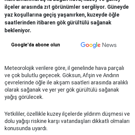
ilçeler arasında zıt görünümler sergiliyor. Güneyde
yaz koşullarına geçiş yaşanırken, kuzeyde öğle
saatlerinden itibaren gök gürültülü sağanak
bekleniyor.
Google'da abone olun
Meteorolojik verilere göre, il genelinde hava parçalı
ve çok bulutlu geçecek. Göksun, Afşin ve Andırın
çevrelerinde öğle ile akşam saatleri arasında aralıklı
olarak sağanak ve yer yer gök gürültülü sağanak
yağış görülecek.
Yetkililer, özellikle kuzey ilçelerde yıldırım düşmesi ve
dolu yağışı riskine karşı vatandaşları dikkatli olmaları
konusunda uyardı.