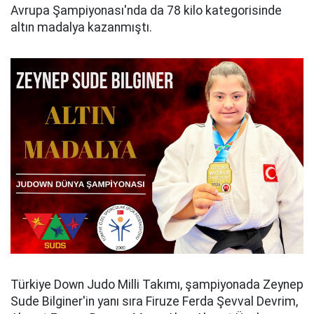
Avrupa Şampiyonası'nda da 78 kilo kategorisinde
altın madalya kazanmıştı.
Türkiye Down Judo Milli Takımı, şampiyonada Zeynep
Sude Bilginer'in yanı sıra Firuze Ferda Şevval Devrim,